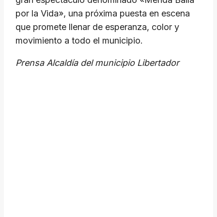
por la Vida», una próxima puesta en escena
que promete llenar de esperanza, color y
movimiento a todo el municipio.
Prensa Alcaldía del municipio Libertador