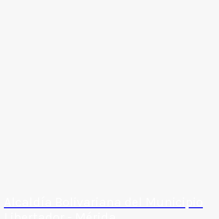
Alcaldía Bolivariana del Municipio
Libertador - Mérida