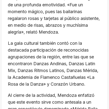
de una profunda emotividad. «Fue un
momento mágico, pues las bailarinas
regalaron rosas y tarjetas al público asistente,
en medio de risas, abrazos y muchísima
alegría», relató Mendoza.
La gala cultural también contó con la
destacada participación de reconocidas
agrupaciones de la región, entre las que se
encontraron Danzas Andinas, Danzas Latin
Mix, Danzas Ritmos Latinos, Danzas Mérida,
la Academia de Flamenco Castañuelas «La
Rosa de la Danza» y Corazón Urbano.
Al cierre de la actividad, Mendoza enfatizó
que este evento sirve como antesala a un
gran espectáculo denominado «Mérida Baila