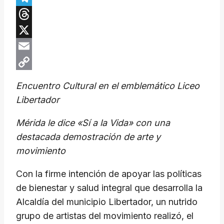
Telegram
Threads
X
Email
Copy
Encuentro Cultural en el emblemático Liceo
Link
Libertador
Mérida le dice «Sí a la Vida» con una
destacada demostración de arte y
movimiento
Con la firme intención de apoyar las políticas
de bienestar y salud integral que desarrolla la
Alcaldía del municipio Libertador, un nutrido
grupo de artistas del movimiento realizó, el