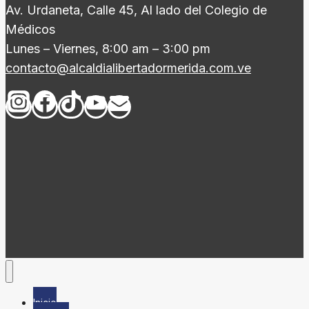
Av. Urdaneta, Calle 45, Al lado del Colegio de
Médicos
Lunes – Viernes, 8:00 am – 3:00 pm
contacto@alcaldialibertadormerida.com.ve
Inicio