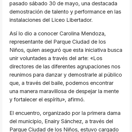
pasado sábado 30 de mayo, una destacada
demostración de talento y performance en las
instalaciones del Liceo Libertador.
Así lo dio a conocer Carolina Mendoza,
representante del Parque Ciudad de los
Niños, quien aseguró que esta iniciativa busca
unir voluntades a través del arte: «Los
directores de las diferentes agrupaciones nos
reunimos para danzar y demostrarle al público
que, a través del baile, podemos encontrar
una manera maravillosa de despejar la mente
y fortalecer el espíritu», afirmó.
El encuentro, organizado por la primera dama
del municipio, Enairy Sánchez, a través del
Parque Ciudad de los Niños, estuvo cargado