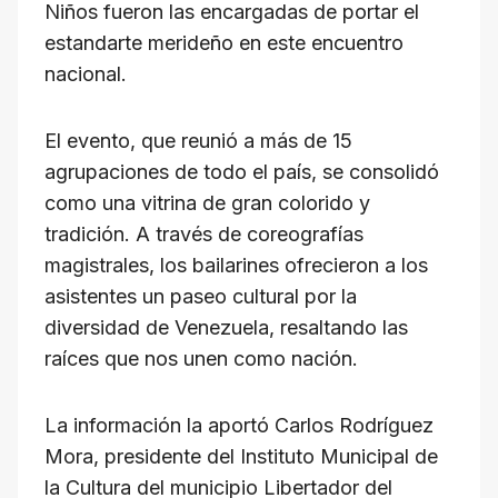
Niños fueron las encargadas de portar el
estandarte merideño en este encuentro
nacional.
El evento, que reunió a más de 15
agrupaciones de todo el país, se consolidó
como una vitrina de gran colorido y
tradición. A través de coreografías
magistrales, los bailarines ofrecieron a los
asistentes un paseo cultural por la
diversidad de Venezuela, resaltando las
raíces que nos unen como nación.
La información la aportó Carlos Rodríguez
Mora, presidente del Instituto Municipal de
la Cultura del municipio Libertador del