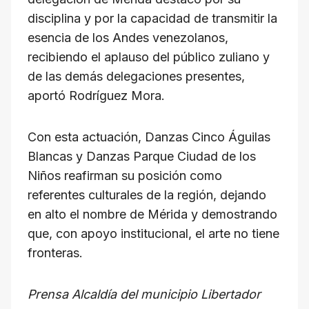
disciplina y por la capacidad de transmitir la
esencia de los Andes venezolanos,
recibiendo el aplauso del público zuliano y
de las demás delegaciones presentes,
aportó Rodríguez Mora.
Con esta actuación, Danzas Cinco Águilas
Blancas y Danzas Parque Ciudad de los
Niños reafirman su posición como
referentes culturales de la región, dejando
en alto el nombre de Mérida y demostrando
que, con apoyo institucional, el arte no tiene
fronteras.
Prensa Alcaldía del municipio Libertador