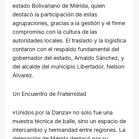
estado Bolivariano de Mérida, quien
destacó la participación de estas
agrupaciones, gracias a la gestión y el firme
compromiso con la cultura de las
autoridades locales. El traslado y la logística
contaron con el respaldo fundamental del
gobernador del estado, Arnaldo Sánchez, y
del alcalde del municipio Libertador, Nelson
Álvarez.
Un Encuentro de Fraternidad
«Unidos por la Danza» no solo fue una
muestra técnica de baile, sino un espacio de
intercambio y hermandad entre regiones. La
delegación de Mérida destacó por su