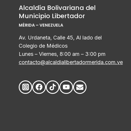
Alcaldía Bolivariana del
Municipio Libertador
MÉRIDA – VENEZUELA
Av. Urdaneta, Calle 45, Al lado del
Colegio de Médicos
Lunes – Viernes, 8:00 am – 3:00 pm
contacto@alcaldialibertadormerida.com.ve