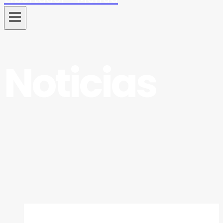
Noticias