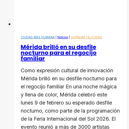
CIUDAD MÁS HUMANA
|
Noticias
|
SUPREMA FELICIDAD
Mérida brilló en su desfile
nocturno para el regocijo
familiar
Como expresión cultural de innovación
Mérida brilló en su desfile nocturno para
el regocijo familiar En una noche mágica
y llena de color, Mérida celebró este
lunes 9 de febrero su esperado desfile
nocturno, como parte de la programación
de la Feria Internacional del Sol 2026. El
evento reunió a más de 3000 artistas