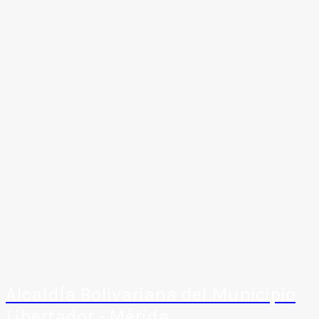
Alcaldía Bolivariana del Municipio
Libertador - Mérida