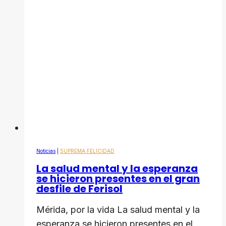
Noticias
|
SUPREMA FELICIDAD
La salud mental y la esperanza
se hicieron presentes en el gran
desfile de Ferisol
Mérida, por la vida La salud mental y la
esperanza se hicieron presentes en el