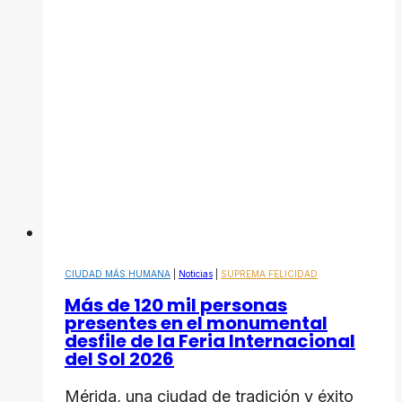
CIUDAD MÁS HUMANA
|
Noticias
|
SUPREMA FELICIDAD
Más de 120 mil personas
presentes en el monumental
desfile de la Feria Internacional
del Sol 2026
Mérida, una ciudad de tradición y éxito