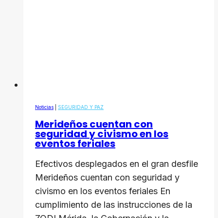
Noticias
|
SEGURIDAD Y PAZ
Merideños cuentan con
seguridad y civismo en los
eventos feriales
Efectivos desplegados en el gran desfile
Merideños cuentan con seguridad y
civismo en los eventos feriales En
cumplimiento de las instrucciones de la