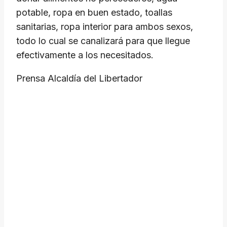
potable, ropa en buen estado, toallas
sanitarias, ropa interior para ambos sexos,
todo lo cual se canalizará para que llegue
efectivamente a los necesitados.
Prensa Alcaldía del Libertador