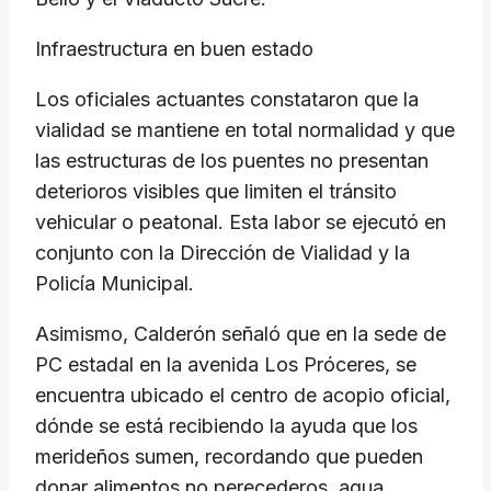
Infraestructura en buen estado
Los oficiales actuantes constataron que la
vialidad se mantiene en total normalidad y que
las estructuras de los puentes no presentan
deterioros visibles que limiten el tránsito
vehicular o peatonal. Esta labor se ejecutó en
conjunto con la Dirección de Vialidad y la
Policía Municipal.
Asimismo, Calderón señaló que en la sede de
PC estadal en la avenida Los Próceres, se
encuentra ubicado el centro de acopio oficial,
dónde se está recibiendo la ayuda que los
merideños sumen, recordando que pueden
donar alimentos no perecederos, agua