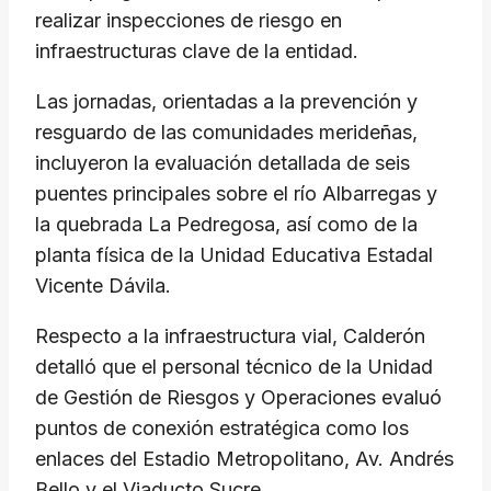
realizar inspecciones de riesgo en
infraestructuras clave de la entidad.
Las jornadas, orientadas a la prevención y
resguardo de las comunidades merideñas,
incluyeron la evaluación detallada de seis
puentes principales sobre el río Albarregas y
la quebrada La Pedregosa, así como de la
planta física de la Unidad Educativa Estadal
Vicente Dávila.
Respecto a la infraestructura vial, Calderón
detalló que el personal técnico de la Unidad
de Gestión de Riesgos y Operaciones evaluó
puntos de conexión estratégica como los
enlaces del Estadio Metropolitano, Av. Andrés
Bello y el Viaducto Sucre.