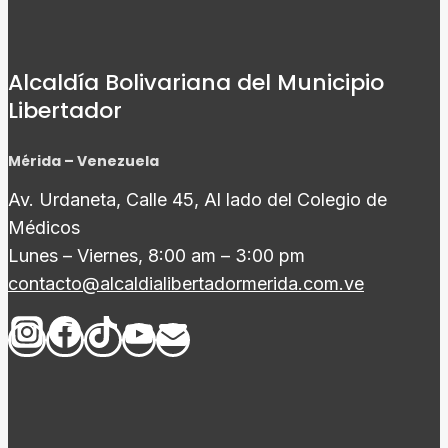
Alcaldía Bolivariana del Municipio
Libertador
Mérida – Venezuela
Av. Urdaneta, Calle 45, Al lado del Colegio de
Médicos
Lunes – Viernes, 8:00 am – 3:00 pm
contacto@alcaldialibertadormerida.com.ve