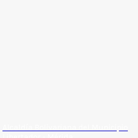
Alcaldía Bolivariana del Municipio
Libertador - Mérida