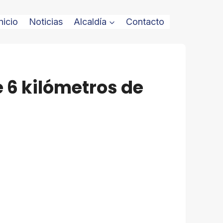
nicio
Noticias
Alcaldía
Contacto
 6 kilómetros de