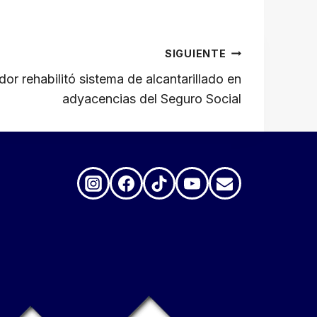
SIGUIENTE
dor rehabilitó sistema de alcantarillado en
adyacencias del Seguro Social