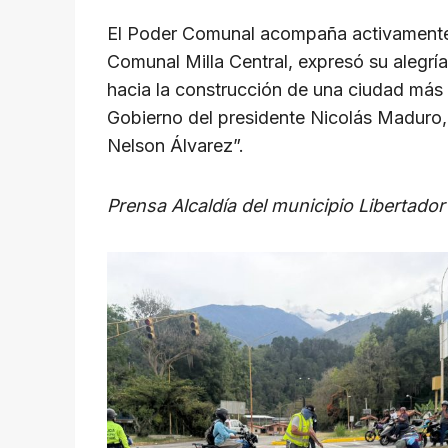
El Poder Comunal acompaña activamente es
Comunal Milla Central, expresó su alegrí
hacia la construcción de una ciudad más 
Gobierno del presidente Nicolás Maduro,
Nelson Álvarez”.
Prensa Alcaldía del municipio Libertador