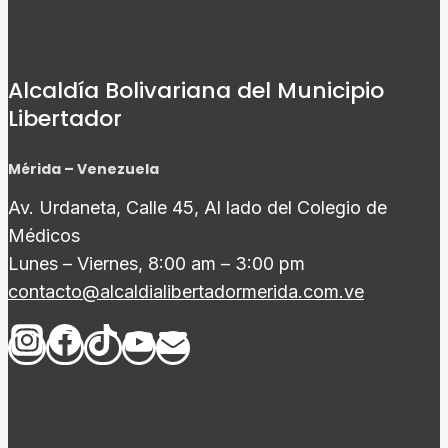
Alcaldía Bolivariana del Municipio
Libertador
Mérida – Venezuela
Av. Urdaneta, Calle 45, Al lado del Colegio de
Médicos
Lunes – Viernes, 8:00 am – 3:00 pm
contacto@alcaldialibertadormerida.com.ve