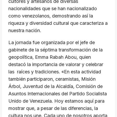
cultores y artesanos de diversas
nacionalidades que se han nacionalizado
como venezolanos, demostrando así la
riqueza y diversidad cultural que caracteriza a
nuestra nación.
La jornada fue organizada por el jefe de
gabinete de la séptima transformación de la
geopolítica, Emma Rabah Abou, quien
destacó la importancia de valorar y celebrar
las raíces y tradiciones. «En esta actividad
también participaron, ceramistas, Misión
Árbol, Juventud de la Alcaldía, Comisión de
Asuntos Internacionales del Partido Socialista
Unido de Venezuela. Hoy estamos aquí para
mostrar que, a pesar de las diferencias, la
cultura nos une. Cada uno de nosotros aporta