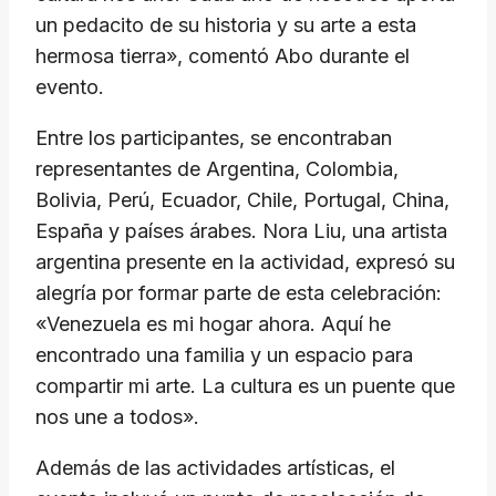
un pedacito de su historia y su arte a esta
hermosa tierra», comentó Abo durante el
evento.
Entre los participantes, se encontraban
representantes de Argentina, Colombia,
Bolivia, Perú, Ecuador, Chile, Portugal, China,
España y países árabes. Nora Liu, una artista
argentina presente en la actividad, expresó su
alegría por formar parte de esta celebración:
«Venezuela es mi hogar ahora. Aquí he
encontrado una familia y un espacio para
compartir mi arte. La cultura es un puente que
nos une a todos».
Además de las actividades artísticas, el