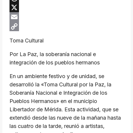
Threads
X
Email
Copy
Toma Cultural
Link
Por La Paz, la soberanía nacional e
integración de los pueblos hermanos
En un ambiente festivo y de unidad, se
desarrolló la «Toma Cultural por la Paz, la
Soberanía Nacional e Integración de los
Pueblos Hermanos» en el municipio
Libertador de Mérida. Esta actividad, que se
extendió desde las nueve de la mañana hasta
las cuatro de la tarde, reunió a artistas,