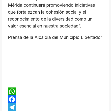
Mérida continuará promoviendo iniciativas
que fortalezcan la cohesión social y el
reconocimiento de la diversidad como un
valor esencial en nuestra sociedad”.
Prensa de la Alcaldía del Municipio Libertador
WhatsApp
Facebook