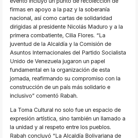
evento incluyó un punto de recolección de
firmas en apoyo a la paz y la soberanía
nacional, así como cartas de solidaridad
dirigidas al presidente Nicolás Maduro y a la
primera combatiente, Cilia Flores. “La
juventud de la Alcaldía y la Comisión de
Asuntos Internacionales del Partido Socialista
Unido de Venezuela jugaron un papel
fundamental en la organización de esta
jornada, reafirmando su compromiso con la
construcción de un país más solidario e
inclusivo” comentó Rabah.
La Toma Cultural no solo fue un espacio de
expresión artística, sino también un llamado a
la unidad y al respeto entre los pueblos.
Rabah concluyó “La Alcaldía Bolivariana de