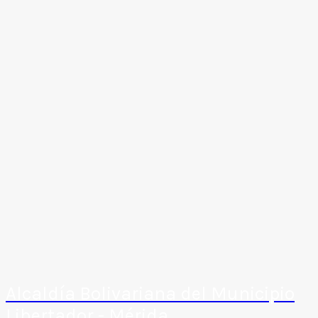
Alcaldía Bolivariana del Municipio
Libertador - Mérida