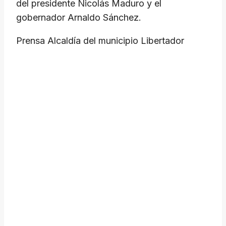
del presidente Nicolás Maduro y el
gobernador Arnaldo Sánchez.
Prensa Alcaldía del municipio Libertador