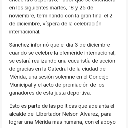
en los siguientes martes, 18 y 25 de
noviembre, terminando con la gran final el 2
de diciembre, víspera de la celebración
internacional.
Sánchez informó que el día 3 de diciembre
cuando se celebre la efeméride internacional,
se estará realizando una eucaristía de acción
de gracias en la Catedral de la ciudad de
Mérida, una sesión solemne en el Concejo
Municipal y el acto de premiación de los
ganadores de esta justa deportiva.
Esto es parte de las políticas que adelanta el
alcalde del Libertador Nelson Álvarez, para
lograr una Mérida más humana, con el apoyo