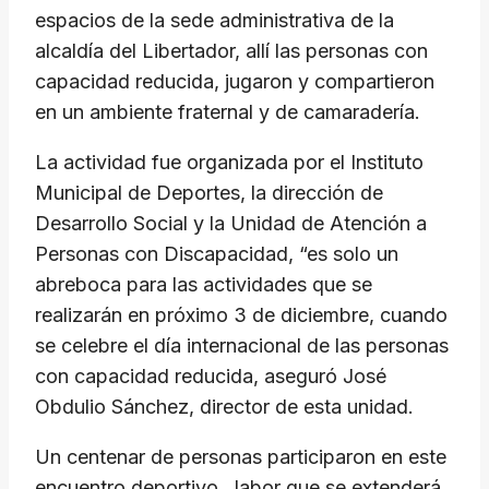
espacios de la sede administrativa de la
alcaldía del Libertador, allí las personas con
capacidad reducida, jugaron y compartieron
en un ambiente fraternal y de camaradería.
La actividad fue organizada por el Instituto
Municipal de Deportes, la dirección de
Desarrollo Social y la Unidad de Atención a
Personas con Discapacidad, “es solo un
abreboca para las actividades que se
realizarán en próximo 3 de diciembre, cuando
se celebre el día internacional de las personas
con capacidad reducida, aseguró José
Obdulio Sánchez, director de esta unidad.
Un centenar de personas participaron en este
encuentro deportivo, labor que se extenderá