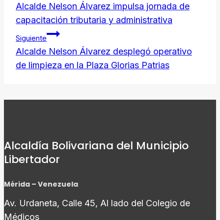
de
Alcalde Nelson Álvarez impulsa jornada de
capacitación tributaria y administrativa
entradas
Siguiente
Alcalde Nelson Álvarez desplegó operativo
de limpieza en la Plaza Glorias Patrias
Alcaldía Bolivariana del Municipio
Libertador
Mérida – Venezuela
Av. Urdaneta, Calle 45, Al lado del Colegio de
Médicos