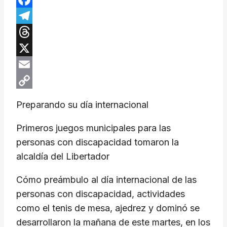
Facebook
Telegram
Threads
X
Email
Copy
Preparando su día internacional
Link
Primeros juegos municipales para las
personas con discapacidad tomaron la
alcaldía del Libertador
Cómo preámbulo al día internacional de las
personas con discapacidad, actividades
como el tenis de mesa, ajedrez y dominó se
desarrollaron la mañana de este martes, en los