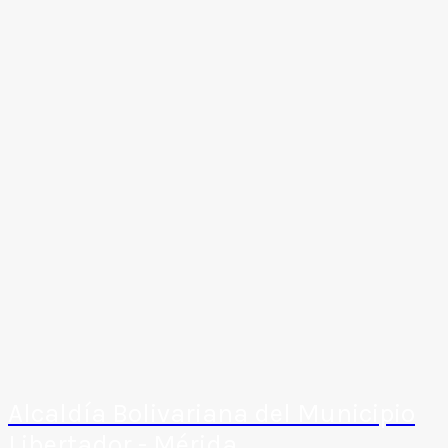
Alcaldía Bolivariana del Municipio
Libertador - Mérida