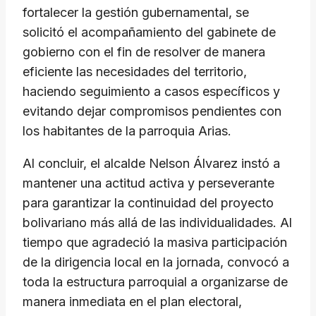
fortalecer la gestión gubernamental, se
solicitó el acompañamiento del gabinete de
gobierno con el fin de resolver de manera
eficiente las necesidades del territorio,
haciendo seguimiento a casos específicos y
evitando dejar compromisos pendientes con
los habitantes de la parroquia Arias.
​Al concluir, el alcalde Nelson Álvarez instó a
mantener una actitud activa y perseverante
para garantizar la continuidad del proyecto
bolivariano más allá de las individualidades. Al
tiempo que agradeció la masiva participación
de la dirigencia local en la jornada, convocó a
toda la estructura parroquial a organizarse de
manera inmediata en el plan electoral,