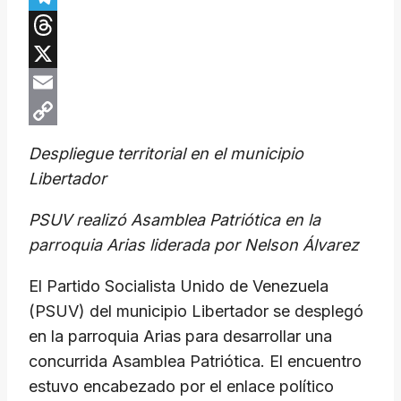
Telegram
Threads
X
Email
Copy
Despliegue territorial en el municipio
Link
Libertador
​PSUV realizó Asamblea Patriótica en la
parroquia Arias liderada por Nelson Álvarez
​El Partido Socialista Unido de Venezuela
(PSUV) del municipio Libertador se desplegó
en la parroquia Arias para desarrollar una
concurrida Asamblea Patriótica. El encuentro
estuvo encabezado por el enlace político