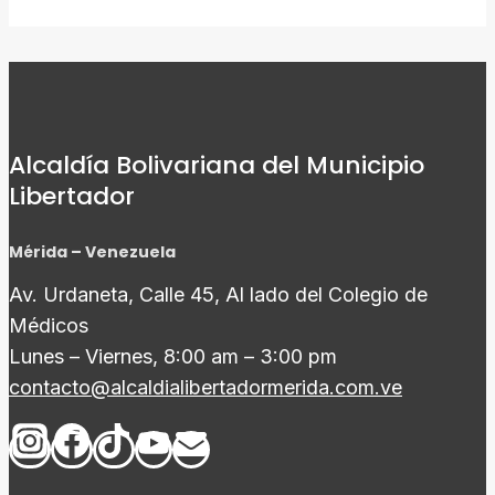
Alcaldía Bolivariana del Municipio
Libertador
Mérida – Venezuela
Av. Urdaneta, Calle 45, Al lado del Colegio de
Médicos
Lunes – Viernes, 8:00 am – 3:00 pm
contacto@alcaldialibertadormerida.com.ve