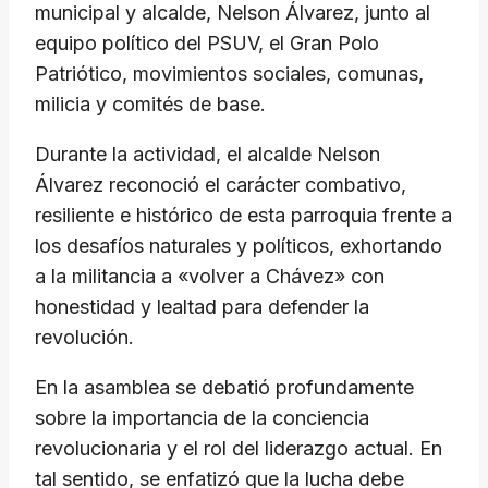
municipal y alcalde, Nelson Álvarez, junto al
equipo político del PSUV, el Gran Polo
Patriótico, movimientos sociales, comunas,
milicia y comités de base.
​Durante la actividad, el alcalde Nelson
Álvarez reconoció el carácter combativo,
resiliente e histórico de esta parroquia frente a
los desafíos naturales y políticos, exhortando
a la militancia a «volver a Chávez» con
honestidad y lealtad para defender la
revolución.
​En la asamblea se debatió profundamente
sobre la importancia de la conciencia
revolucionaria y el rol del liderazgo actual. En
tal sentido, se enfatizó que la lucha debe