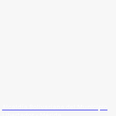
Alcaldía Bolivariana del Municipio
Libertador - Mérida