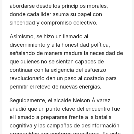
abordarse desde los principios morales,
donde cada líder asuma su papel con
sinceridad y compromiso colectivo.
Asimismo, se hizo un llamado al
discernimiento y a la honestidad política,
señalando de manera madura la necesidad de
que quienes no se sientan capaces de
continuar con la exigencia del esfuerzo
revolucionario den un paso al costado para
permitir el relevo de nuevas energías.
Seguidamente, el alcalde Nelson Álvarez
añadió que un punto clave del encuentro fue
el llamado a prepararse frente a la batalla
cognitiva y las campañas de desinformación
promovidas por sectores opositores. En este