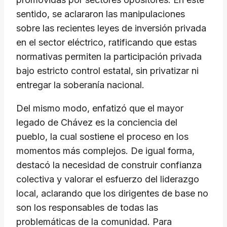
sentido, se aclararon las manipulaciones
sobre las recientes leyes de inversión privada
en el sector eléctrico, ratificando que estas
normativas permiten la participación privada
bajo estricto control estatal, sin privatizar ni
entregar la soberanía nacional.
​Del mismo modo, enfatizó que el mayor
legado de Chávez es la conciencia del
pueblo, la cual sostiene el proceso en los
momentos más complejos. De igual forma,
destacó la necesidad de construir confianza
colectiva y valorar el esfuerzo del liderazgo
local, aclarando que los dirigentes de base no
son los responsables de todas las
problemáticas de la comunidad. Para