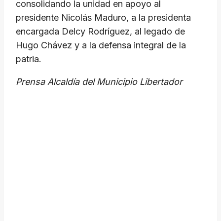
consolidando la unidad en apoyo al
presidente Nicolás Maduro, a la presidenta
encargada Delcy Rodríguez, al legado de
Hugo Chávez y a la defensa integral de la
patria.
Prensa Alcaldía del Municipio Libertador