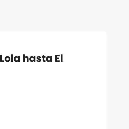
Lola hasta El