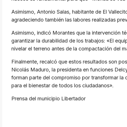
Asimismo, Antonio Salas, habitante de El Valleci
agradeciendo también las labores realizadas pre
Asimismo, indicó Morantes que la intervención téc
garantizar la durabilidad de los trabajos: «El equ
nivelar el terreno antes de la compactación del m
Finalmente, recalcó que estos resultados son posib
Nicolás Maduro, la presidenta en funciones Delc
forman parte del compromiso por transformar la 
para el bienestar de todos los ciudadanos».
Prensa del municipio Libertador