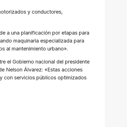
 motorizados y conductores,
nde a una planificación por etapas para
lizando maquinaria especializada para
ados al mantenimiento urbano».
tre el Gobierno nacional del presidente
de Nelson Álvarez: «Estas acciones
y con servicios públicos optimizados