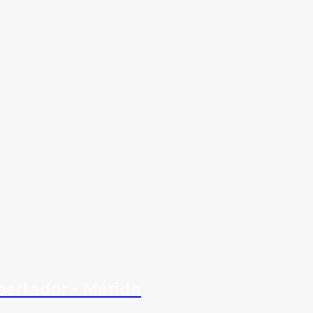
bertador - Mérida