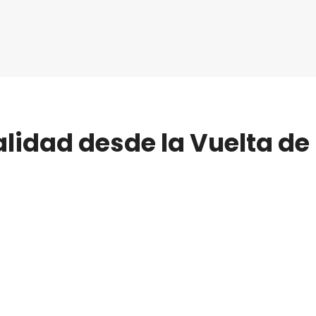
alidad desde la Vuelta de 