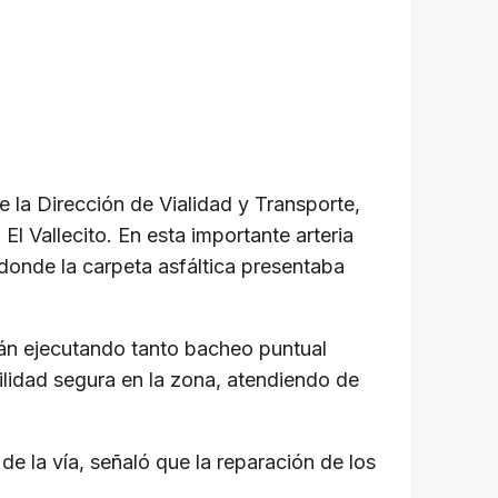
e la Dirección de Vialidad y Transporte,
El Vallecito. En esta importante arteria
 donde la carpeta asfáltica presentaba
stán ejecutando tanto bacheo puntual
bilidad segura en la zona, atendiendo de
e la vía, señaló que la reparación de los