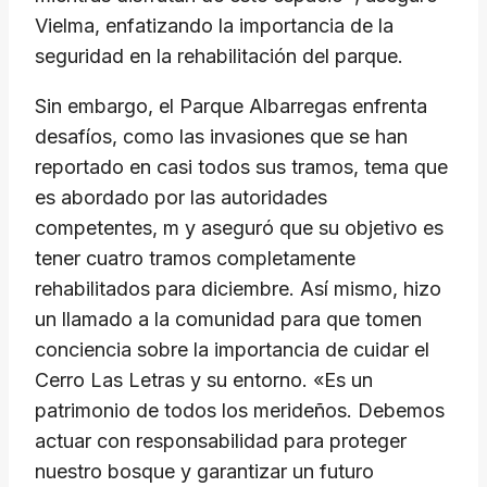
Vielma, enfatizando la importancia de la
seguridad en la rehabilitación del parque.
Sin embargo, el Parque Albarregas enfrenta
desafíos, como las invasiones que se han
reportado en casi todos sus tramos, tema que
es abordado por las autoridades
competentes, m y aseguró que su objetivo es
tener cuatro tramos completamente
rehabilitados para diciembre. Así mismo, hizo
un llamado a la comunidad para que tomen
conciencia sobre la importancia de cuidar el
Cerro Las Letras y su entorno. «Es un
patrimonio de todos los merideños. Debemos
actuar con responsabilidad para proteger
nuestro bosque y garantizar un futuro