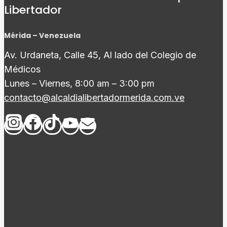
Libertador
Mérida – Venezuela
Av. Urdaneta, Calle 45, Al lado del Colegio de
Médicos
Lunes – Viernes, 8:00 am – 3:00 pm
contacto@alcaldialibertadormerida.com.ve