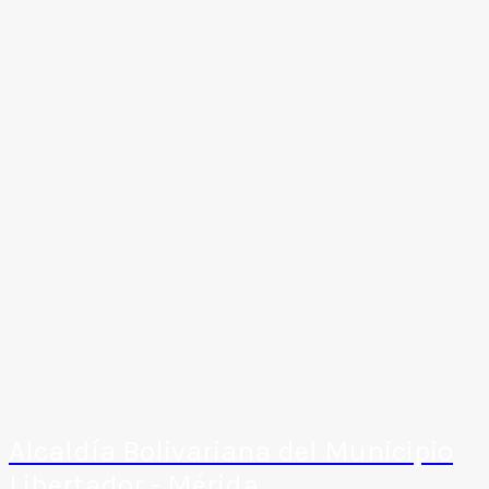
Alcaldía Bolivariana del Municipio
Libertador - Mérida