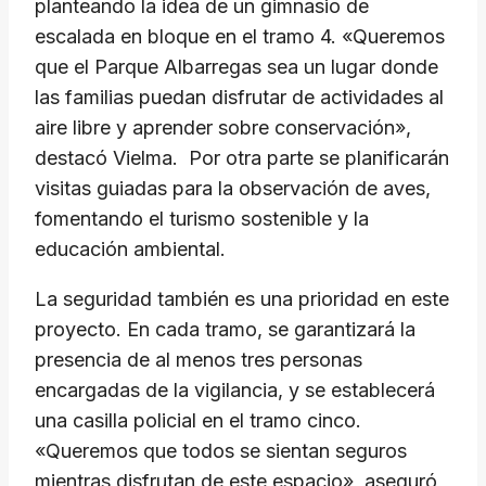
planteando la idea de un gimnasio de
escalada en bloque en el tramo 4. «Queremos
que el Parque Albarregas sea un lugar donde
las familias puedan disfrutar de actividades al
aire libre y aprender sobre conservación»,
destacó Vielma. Por otra parte se planificarán
visitas guiadas para la observación de aves,
fomentando el turismo sostenible y la
educación ambiental.
La seguridad también es una prioridad en este
proyecto. En cada tramo, se garantizará la
presencia de al menos tres personas
encargadas de la vigilancia, y se establecerá
una casilla policial en el tramo cinco.
«Queremos que todos se sientan seguros
mientras disfrutan de este espacio», aseguró