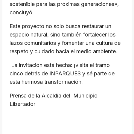
sostenible para las próximas generaciones»,
concluyó.
Este proyecto no solo busca restaurar un
espacio natural, sino también fortalecer los
lazos comunitarios y fomentar una cultura de
respeto y cuidado hacia el medio ambiente.
La invitación está hecha: ¡visita el tramo
cinco detrás de INPARQUES y sé parte de
esta hermosa transformación!
Prensa de la Alcaldía del Municipio
Libertador