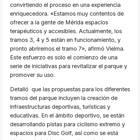
convirtiendo el proceso en una experiencia
enriquecedora. «Estamos muy contentos de
ofrecer a la gente de Mérida espacios
terapéuticos y accesibles. Actualmente, los
tramos 3, 4 y 5 están en funcionamiento, y
pronto abriremos el tramo 7», afirmó Vielma.
Este esfuerzo es solo el comienzo de una
serie de iniciativas para revitalizar el parque y
promover su uso.
Detalló que las propuestas para los diferentes
tramos del parque incluyen la creación de
infraestructuras deportivas, turísticas y
educativas. En el ámbito deportivo, se están
desarrollando pistas para ciclismo extremo y
espacios para Disc Golf, así como se está