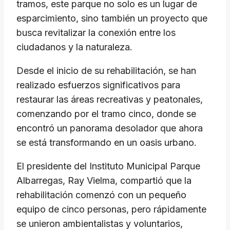
tramos, este parque no solo es un lugar de
esparcimiento, sino también un proyecto que
busca revitalizar la conexión entre los
ciudadanos y la naturaleza.
Desde el inicio de su rehabilitación, se han
realizado esfuerzos significativos para
restaurar las áreas recreativas y peatonales,
comenzando por el tramo cinco, donde se
encontró un panorama desolador que ahora
se está transformando en un oasis urbano.
El presidente del Instituto Municipal Parque
Albarregas, Ray Vielma, compartió que la
rehabilitación comenzó con un pequeño
equipo de cinco personas, pero rápidamente
se unieron ambientalistas y voluntarios,