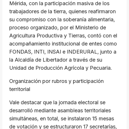
Mérida, con la participación masiva de los
trabajadores de la tierra, quienes reafirmaron
su compromiso con la soberanía alimentaria,
proceso organizado, por el Ministerio de
Agricultura Productiva y Tierras, contó con el
acompañamiento institucional de entes como
FONDAS, INTI, INSAI e INDERURAL, junto a
la Alcaldía de Libertador a través de su
Unidad de Producción Agrícola y Pecuaria.
Organización por rubros y participación
territorial
Vale destacar que la jornada electoral se
desarrolló mediante asambleas territoriales
simultáneas, en total, se instalaron 15 mesas
de votación y se estructuraron 17 secretarías,