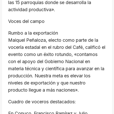
las 15 parroquias donde se desarrolla la
actividad productiva».
Voces del campo
Rumbo a la exportación
Maiquel Peñaloza, electo como parte de la
vocería estadal en el rubro del Café, calificó el
evento como un éxito rotundo, «contamos
con el apoyo del Gobierno Nacional en
materia técnica y científica para avanzar en la
producción. Nuestra meta es elevar los
niveles de exportación y que nuestro
producto llegue a más naciones».
Cuadro de voceros destacados:
En Conuco, Francisco Ramírez y Julio