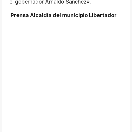
el gobernador Arnaldo Sánchez».
Prensa Alcaldía del municipio Libertador