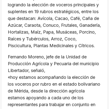
logrando la elección de voceros principales y
suplentes en 19 rubros estratégicos, entre los
que destacan: Avícola, Cacao, Café, Caña de
Azúcar, Caraota, Conuco, Frutales, Ganadería,
Hortalizas, Maíz, Papa, Musáceas, Porcino,
Raíces y Tubérculos, Arroz, Coco,
Piscicultura, Plantas Medicinales y Cítricos.
Fernando Moreno, jefe de la Unidad de
Producción Agrícola y Pecuaria del municipio
Libertador, señaló,
«hoy estamos acompañando la elección de
los voceros por rubro en el estado bolivariano
de Mérida, desde la dirección agrícola
estamos apoyando a cada uno de los
representantes para trabajar en conjunto en