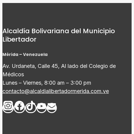
Alcaldía Bolivariana del Municipio
Libertador
Mérida – Venezuela
Av. Urdaneta, Calle 45, Al lado del Colegio de
Médicos
Lunes – Viernes, 8:00 am – 3:00 pm
contacto@alcaldialibertadormerida.com.ve