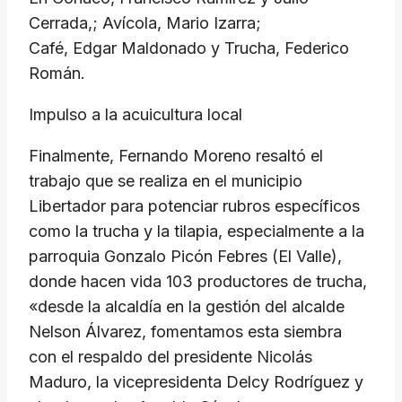
Cerrada,; Avícola, Mario Izarra;
Café, Edgar Maldonado y Trucha, Federico
Román.
Impulso a la acuicultura local
Finalmente, Fernando Moreno resaltó el
trabajo que se realiza en el municipio
Libertador para potenciar rubros específicos
como la trucha y la tilapia, especialmente a la
parroquia Gonzalo Picón Febres (El Valle),
donde hacen vida 103 productores de trucha,
«desde la alcaldía en la gestión del alcalde
Nelson Álvarez, fomentamos esta siembra
con el respaldo del presidente Nicolás
Maduro, la vicepresidenta Delcy Rodríguez y