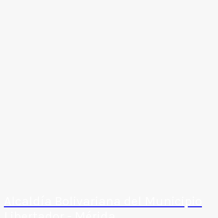
Alcaldía Bolivariana del Municipio
Libertador - Mérida