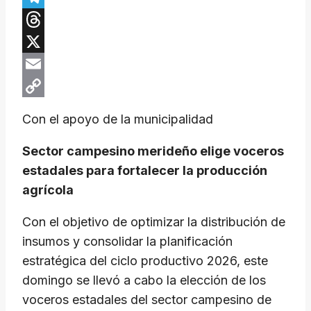
Telegram
Threads
X
Email
Copy
Con el apoyo de la municipalidad
Link
Sector campesino merideño elige voceros
estadales para fortalecer la producción
agrícola
Con el objetivo de optimizar la distribución de
insumos y consolidar la planificación
estratégica del ciclo productivo 2026, este
domingo se llevó a cabo la elección de los
voceros estadales del sector campesino de