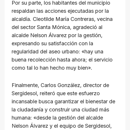
Por su parte, los habitantes del municipio
respaldan las acciones ejecutadas por la
alcaldía. Cleotilde María Contreras, vecina
del sector Santa Mónica, agradeció al
alcalde Nelson Álvarez por la gestión,
expresando su satisfacción con la
regularidad del aseo urbano: «hay una
buena recolección hasta ahora; el servicio
como tal lo han hecho muy bien».
Finalmente, Carlos González, director de
Sergidesol, reiteró que este esfuerzo
incansable busca garantizar el bienestar de
la ciudadanía y construir una ciudad más
humana: «desde la gestión del alcalde
Nelson Álvarez y el equipo de Sergidesol,