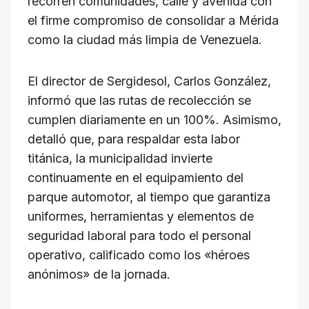
recorren comunidades, calle y avenida con
el firme compromiso de consolidar a Mérida
como la ciudad más limpia de Venezuela.
El director de Sergidesol, Carlos González,
informó que las rutas de recolección se
cumplen diariamente en un 100%. Asimismo,
detalló que, para respaldar esta labor
titánica, la municipalidad invierte
continuamente en el equipamiento del
parque automotor, al tiempo que garantiza
uniformes, herramientas y elementos de
seguridad laboral para todo el personal
operativo, calificado como los «héroes
anónimos» de la jornada.