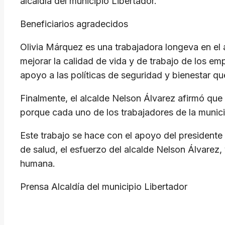
alcaldía del municipio Libertador.
Beneficiarios agradecidos
Olivia Márquez es una trabajadora longeva en el 
mejorar la calidad de vida y de trabajo de los em
apoyo a las políticas de seguridad y bienestar qu
Finalmente, el alcalde Nelson Álvarez afirmó qu
porque cada uno de los trabajadores de la munici
Este trabajo se hace con el apoyo del president
de salud, el esfuerzo del alcalde Nelson Álvarez
humana.
Prensa Alcaldía del municipio Libertador