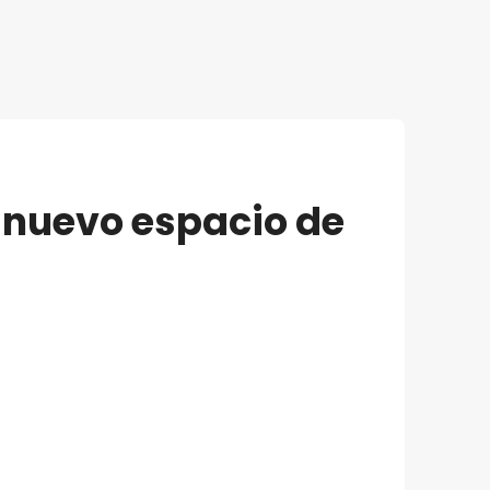
ó nuevo espacio de