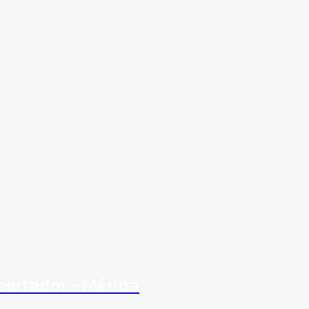
bertador - Mérida