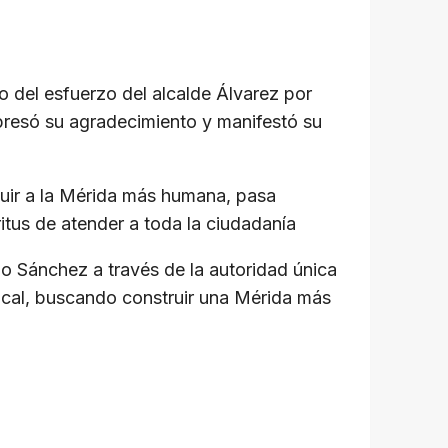
o del esfuerzo del alcalde Álvarez por
xpresó su agradecimiento y manifestó su
guir a la Mérida más humana, pasa
itus de atender a toda la ciudadanía
o Sánchez a través de la autoridad única
local, buscando construir una Mérida más