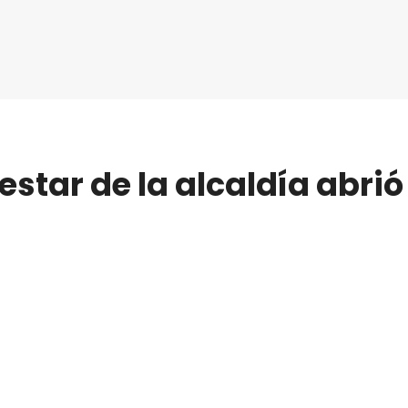
estar de la alcaldía abri