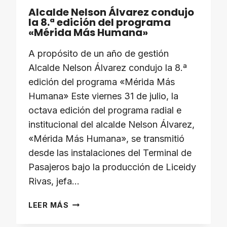
Alcalde Nelson Álvarez condujo
la 8.ª edición del programa
«Mérida Más Humana»
A propósito de un año de gestión
Alcalde Nelson Álvarez condujo la 8.ª
edición del programa «Mérida Más
Humana» Este viernes 31 de julio, la
octava edición del programa radial e
institucional del alcalde Nelson Álvarez,
«Mérida Más Humana», se transmitió
desde las instalaciones del Terminal de
Pasajeros bajo la producción de Liceidy
Rivas, jefa…
ALCALDE
LEER MÁS
NELSON
ÁLVAREZ