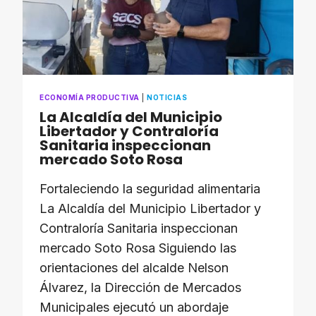
ECONOMÍA PRODUCTIVA
|
NOTICIAS
La Alcaldía del Municipio
Libertador y Contraloría
Sanitaria inspeccionan
mercado Soto Rosa
Fortaleciendo la seguridad alimentaria
La Alcaldía del Municipio Libertador y
Contraloría Sanitaria inspeccionan
mercado Soto Rosa Siguiendo las
orientaciones del alcalde Nelson
Álvarez, la Dirección de Mercados
Municipales ejecutó un abordaje