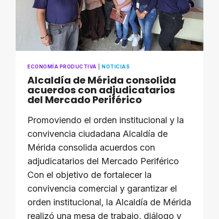
MÁS
HUMANA»
ECONOMÍA PRODUCTIVA
|
NOTICIAS
​Alcaldía de Mérida consolida
acuerdos con adjudicatarios
del Mercado Periférico
Promoviendo el orden institucional y la
convivencia ciudadana ​Alcaldía de
Mérida consolida acuerdos con
adjudicatarios del Mercado Periférico ​
Con el objetivo de fortalecer la
convivencia comercial y garantizar el
orden institucional, la Alcaldía de Mérida
realizó una mesa de trabajo, diálogo y