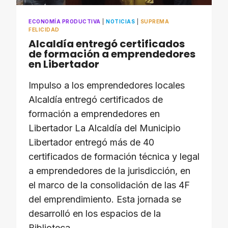
ECONOMÍA PRODUCTIVA
|
NOTICIAS
|
SUPREMA
FELICIDAD
Alcaldía entregó certificados
de formación a emprendedores
en Libertador
Impulso a los emprendedores locales
Alcaldía entregó certificados de
formación a emprendedores en
Libertador La Alcaldía del Municipio
Libertador entregó más de 40
certificados de formación técnica y legal
a emprendedores de la jurisdicción, en
el marco de la consolidación de las 4F
del emprendimiento. Esta jornada se
desarrolló en los espacios de la
Biblioteca…