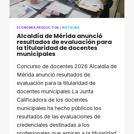
ECONOMÍA PRODUCTIVA
|
NOTICIAS
Alcaldía de Mérida anunció
resultados de evaluación para
la titularidad de docentes
municipales
Concurso de docentes 2026 Alcaldía de
Mérida anunció resultados de
evaluación para la titularidad de
docentes municipales La Junta
Calificadora de los docentes
municipales ha hecho públicos los
resultados de las evaluaciones de
credenciales destinadas a los
profesionales que aspiran a la titularidad