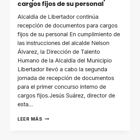
cargos fijos de su personal
Alcaldía de Libertador continúa
recepción de documentos para cargos
fijos de su personal En cumplimiento de
las instrucciones del alcalde Nelson
Álvarez, la Dirección de Talento
Humano de la Alcaldía del Municipio
Libertador llevó a cabo la segunda
jornada de recepción de documentos
para el primer concurso interno de
cargos fijos.Jesús Suárez, director de
esta…
ALCALDÍA
LEER MÁS
DE
LIBERTADOR
CONTINÚA