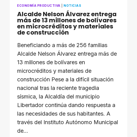
ECONOMÍA PRODUCTIVA
|
NOTICIAS
Alcalde Nelson Álvarez entrega
más de 13 millones de bolívares
en microcréditos y materiales
de construcción
Beneficiando a más de 256 familias ​
Alcalde Nelson Álvarez entrega más de
13 millones de bolívares en
microcréditos y materiales de
construcción ​Pese a la difícil situación
nacional tras la reciente tragedia
sísmica, la Alcaldía del municipio
Libertador continúa dando respuesta a
las necesidades de sus habitantes. A
través del Instituto Autónomo Municipal
de…