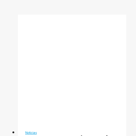
Noticias