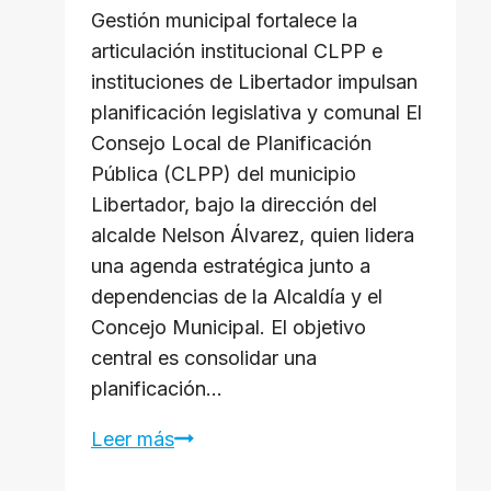
​Gestión municipal fortalece la
articulación institucional ​CLPP e
instituciones de Libertador impulsan
planificación legislativa y comunal El
Consejo Local de Planificación
Pública (CLPP) del municipio
Libertador, bajo la dirección del
alcalde Nelson Álvarez, quien lidera
una agenda estratégica junto a
dependencias de la Alcaldía y el
Concejo Municipal. El objetivo
central es consolidar una
planificación…
Leer más
CLPP