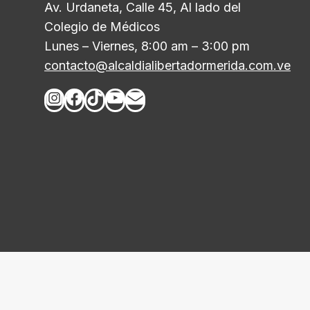
Av. Urdaneta, Calle 45, Al lado del
Colegio de Médicos
Lunes – Viernes, 8:00 am – 3:00 pm
contacto@alcaldialibertadormerida.com.ve
Inicio
Noticias