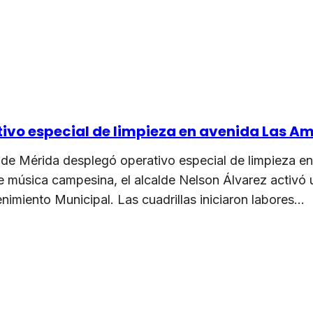
ivo especial de limpieza en avenida Las A
 de Mérida desplegó operativo especial de limpieza en
 de música campesina, el alcalde Nelson Álvarez activó
nimiento Municipal. Las cuadrillas iniciaron labores…