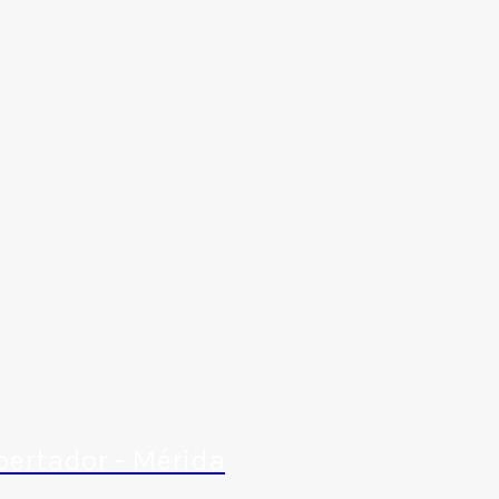
bertador - Mérida