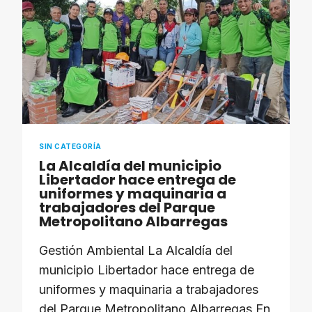
SIN CATEGORÍA
La Alcaldía del municipio
Libertador hace entrega de
uniformes y maquinaria a
trabajadores del Parque
Metropolitano Albarregas
Gestión Ambiental La Alcaldía del
municipio Libertador hace entrega de
uniformes y maquinaria a trabajadores
del Parque Metropolitano Albarregas En