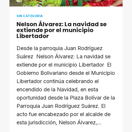
MILLA
SIN CATEGORÍA
Nelson Álvarez: La navidad se
extiende por el municipio
Libertador
Desde la parroquia Juan Rodríguez
Suárez Nelson Álvarez: La navidad se
extiende por el municipio Libertador El
Gobierno Bolivariano desde el Municipio
Libertador continúa celebrando el
encendido de la Navidad, en esta
oportunidad desde la Plaza Bolívar de la
Parroquia Juan Rodríguez Suárez. El
acto fue encabezado por el alcalde de
esta jurisdicción, Nelson Álvarez,…