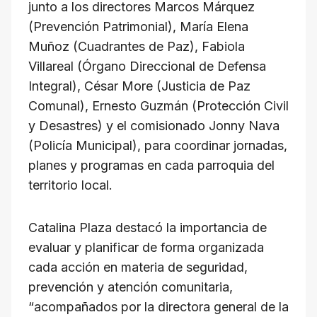
junto a los directores Marcos Márquez
(Prevención Patrimonial), María Elena
Muñoz (Cuadrantes de Paz), Fabiola
Villareal (Órgano Direccional de Defensa
Integral), César More (Justicia de Paz
Comunal), Ernesto Guzmán (Protección Civil
y Desastres) y el comisionado Jonny Nava
(Policía Municipal), para coordinar jornadas,
planes y programas en cada parroquia del
territorio local.
Catalina Plaza destacó la importancia de
evaluar y planificar de forma organizada
cada acción en materia de seguridad,
prevención y atención comunitaria,
“acompañados por la directora general de la