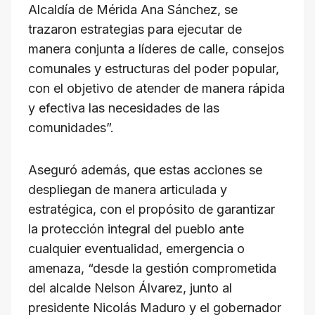
Alcaldía de Mérida Ana Sánchez, se
trazaron estrategias para ejecutar de
manera conjunta a líderes de calle, consejos
comunales y estructuras del poder popular,
con el objetivo de atender de manera rápida
y efectiva las necesidades de las
comunidades”.
Aseguró además, que estas acciones se
despliegan de manera articulada y
estratégica, con el propósito de garantizar
la protección integral del pueblo ante
cualquier eventualidad, emergencia o
amenaza, “desde la gestión comprometida
del alcalde Nelson Álvarez, junto al
presidente Nicolás Maduro y el gobernador