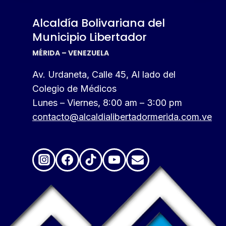
Alcaldía Bolivariana del
Municipio Libertador
MÉRIDA – VENEZUELA
Av. Urdaneta, Calle 45, Al lado del
Colegio de Médicos
Lunes – Viernes, 8:00 am – 3:00 pm
contacto@alcaldialibertadormerida.com.ve