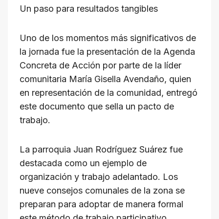
Un paso para resultados tangibles
Uno de los momentos más significativos de
la jornada fue la presentación de la Agenda
Concreta de Acción por parte de la líder
comunitaria María Gisella Avendaño, quien
en representación de la comunidad, entregó
este documento que sella un pacto de
trabajo.
La parroquia Juan Rodríguez Suárez fue
destacada como un ejemplo de
organización y trabajo adelantado. Los
nueve consejos comunales de la zona se
preparan para adoptar de manera formal
este método de trabajo participativo,