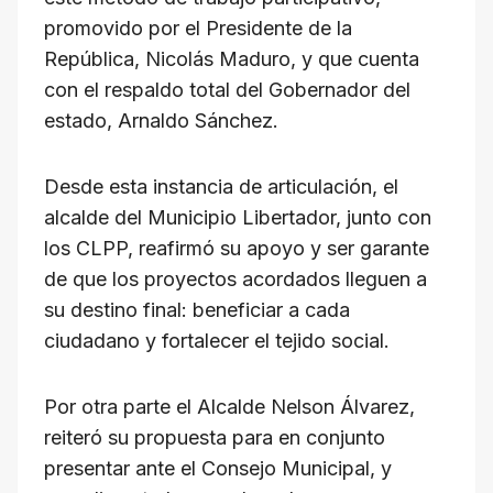
promovido por el Presidente de la
República, Nicolás Maduro, y que cuenta
con el respaldo total del Gobernador del
estado, Arnaldo Sánchez.
Desde esta instancia de articulación, el
alcalde del Municipio Libertador, junto con
los CLPP, reafirmó su apoyo y ser garante
de que los proyectos acordados lleguen a
su destino final: beneficiar a cada
ciudadano y fortalecer el tejido social.
Por otra parte el Alcalde Nelson Álvarez,
reiteró su propuesta para en conjunto
presentar ante el Consejo Municipal, y