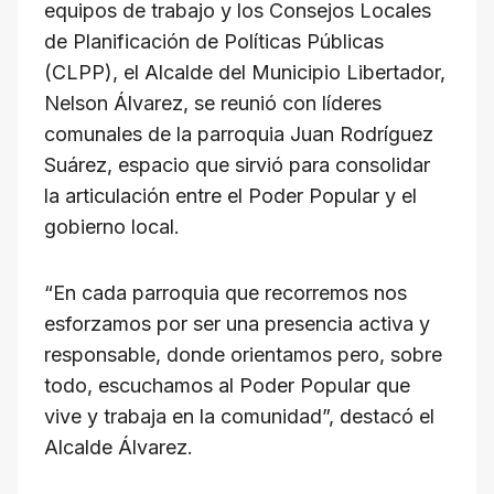
equipos de trabajo y los Consejos Locales
de Planificación de Políticas Públicas
(CLPP), el Alcalde del Municipio Libertador,
Nelson Álvarez, se reunió con líderes
comunales de la parroquia Juan Rodríguez
Suárez, espacio que sirvió para consolidar
la articulación entre el Poder Popular y el
gobierno local.
“En cada parroquia que recorremos nos
esforzamos por ser una presencia activa y
responsable, donde orientamos pero, sobre
todo, escuchamos al Poder Popular que
vive y trabaja en la comunidad”, destacó el
Alcalde Álvarez.