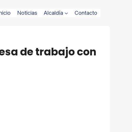
nicio
Noticias
Alcaldía
Contacto
esa de trabajo con