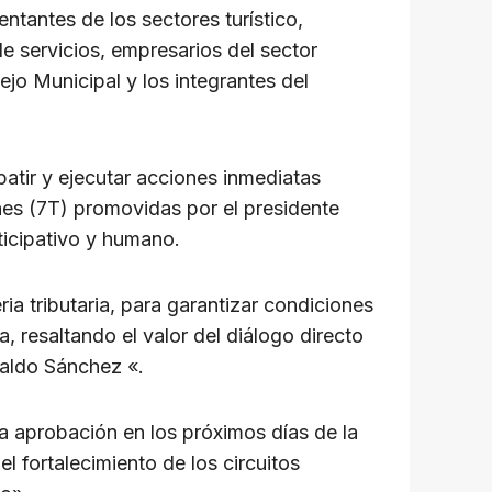
tantes de los sectores turístico,
e servicios, empresarios del sector
jo Municipal y los integrantes del
batir y ejecutar acciones inmediatas
nes (7T) promovidas por el presidente
icipativo y humano.
a tributaria, para garantizar condiciones
, resaltando el valor del diálogo directo
aldo Sánchez «.
a aprobación en los próximos días de la
 fortalecimiento de los circuitos