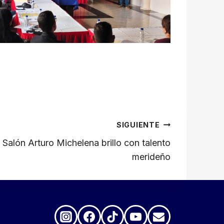
SIGUIENTE
l Salón Arturo Michelena brillo con talento
merideño