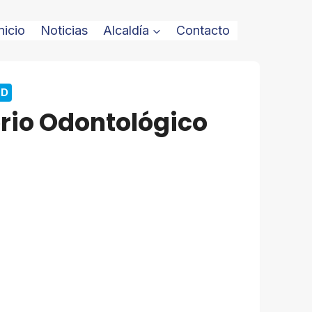
nicio
Noticias
Alcaldía
Contacto
AD
rio Odontológico