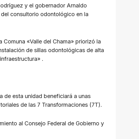
Rodríguez y el gobernador Arnaldo
del consultorio odontológico en la
 la Comuna «Valle del Chama» priorizó la
nstalación de sillas odontológicas de alta
infraestructura» .
a de esta unidad beneficiará a unas
toriales de las 7 Transformaciones (7T).
miento al Consejo Federal de Gobierno y