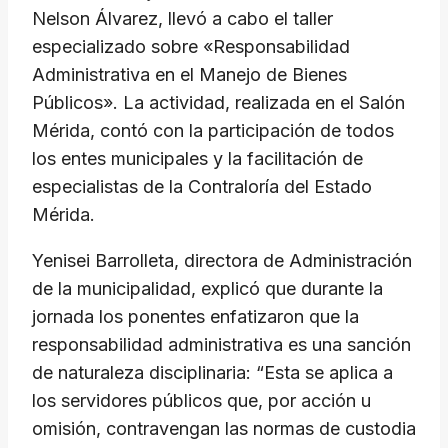
Nelson Álvarez, llevó a cabo el taller
especializado sobre «Responsabilidad
Administrativa en el Manejo de Bienes
Públicos». La actividad, realizada en el Salón
Mérida, contó con la participación de todos
los entes municipales y la facilitación de
especialistas de la Contraloría del Estado
Mérida.
Yenisei Barrolleta, directora de Administración
de la municipalidad, explicó que durante la
jornada los ponentes enfatizaron que la
responsabilidad administrativa es una sanción
de naturaleza disciplinaria: “Esta se aplica a
los servidores públicos que, por acción u
omisión, contravengan las normas de custodia