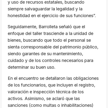
y uso de recursos estatales, buscando
siempre salvaguardar la legalidad y la
honestidad en el ejercicio de sus funciones”.
Seguidamente, Barrolleta señaló que el
enfoque del taller trasciende a la unidad de
bienes, buscando que todo el personal se
sienta corresponsable del patrimonio público,
siendo garantes de su mantenimiento,
cuidado y de los controles necesarios para
determinar su buen uso.
En el encuentro se detallaron las obligaciones
de los funcionarios, que incluyen el registro,
valoración e inspección técnica de los
activos. Asimismo, se aclaró que las
sanciones (como multas o inhabilitaciones)