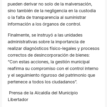
pueden derivar no solo de la malversación,
sino también de la negligencia en la custodia
o la falta de transparencia al suministrar
información a los órganos de control.
Finalmente, se instruyó a las unidades
administrativas sobre la importancia de
realizar diagnósticos físico-legales y procesos
correctos de desincorporación de bienes:
“Con estas acciones, la gestión municipal
reafirma su compromiso con el control interno
y el seguimiento riguroso del patrimonio que
pertenece a todos los ciudadanos”.
Prensa de la Alcaldía del Municipio
Libertador