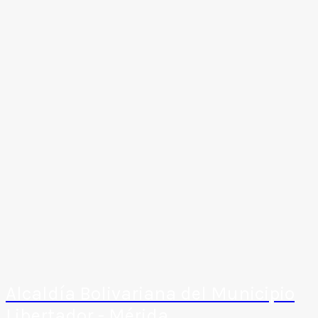
Alcaldía Bolivariana del Municipio
Libertador - Mérida