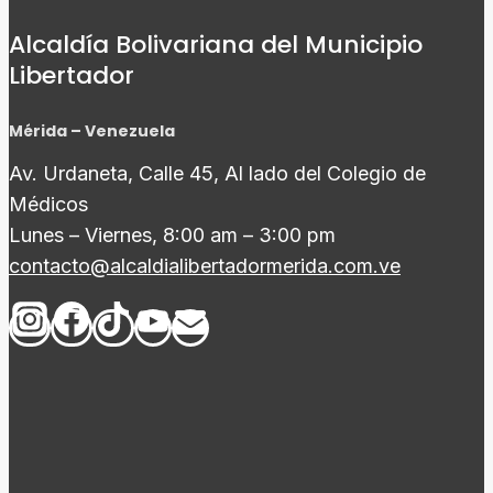
Alcaldía Bolivariana del Municipio
Libertador
Mérida – Venezuela
Av. Urdaneta, Calle 45, Al lado del Colegio de
Médicos
Lunes – Viernes, 8:00 am – 3:00 pm
contacto@alcaldialibertadormerida.com.ve