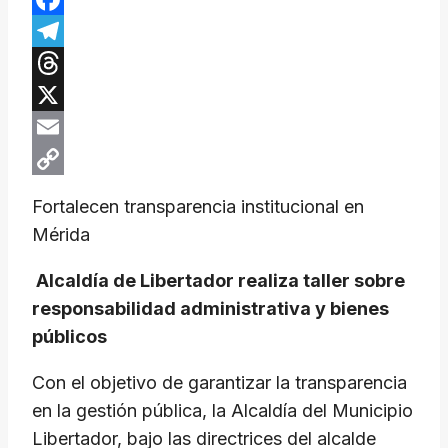
Facebook
Telegram
Threads
X
Email
Copy
Fortalecen transparencia institucional en
Link
Mérida
Alcaldía de Libertador realiza taller sobre
responsabilidad administrativa y bienes
públicos
Con el objetivo de garantizar la transparencia
en la gestión pública, la Alcaldía del Municipio
Libertador, bajo las directrices del alcalde