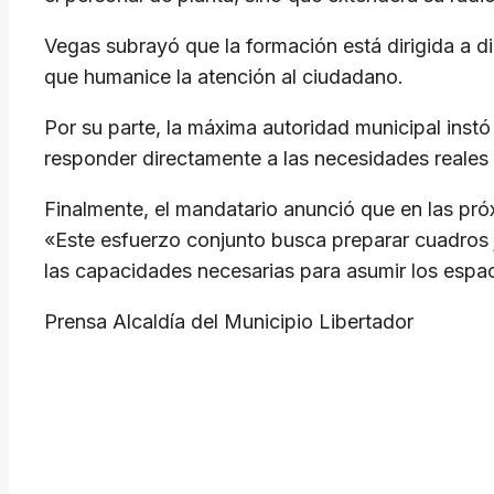
Vegas subrayó que la formación está dirigida a di
que humanice la atención al ciudadano.
Por su parte, la máxima autoridad municipal inst
responder directamente a las necesidades reales
Finalmente, el mandatario anunció que en las pró
«Este esfuerzo conjunto busca preparar cuadros 
las capacidades necesarias para asumir los espaci
Prensa Alcaldía del Municipio Libertador