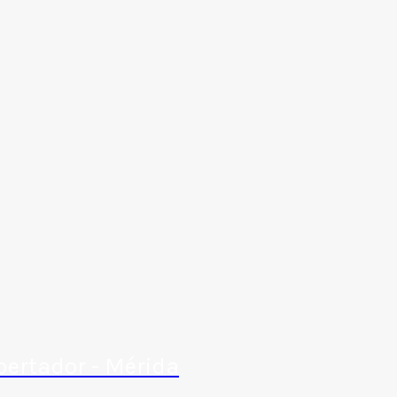
bertador - Mérida