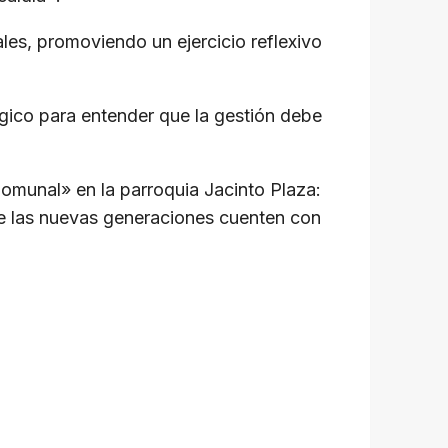
les, promoviendo un ejercicio reflexivo
ógico para entender que la gestión debe
Comunal» en la parroquia Jacinto Plaza:
ue las nuevas generaciones cuenten con