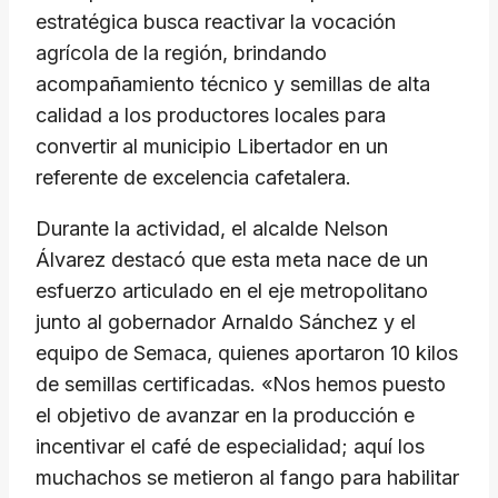
estratégica busca reactivar la vocación
agrícola de la región, brindando
acompañamiento técnico y semillas de alta
calidad a los productores locales para
convertir al municipio Libertador en un
referente de excelencia cafetalera.
Durante la actividad, el alcalde Nelson
Álvarez destacó que esta meta nace de un
esfuerzo articulado en el eje metropolitano
junto al gobernador Arnaldo Sánchez y el
equipo de Semaca, quienes aportaron 10 kilos
de semillas certificadas. «Nos hemos puesto
el objetivo de avanzar en la producción e
incentivar el café de especialidad; aquí los
muchachos se metieron al fango para habilitar