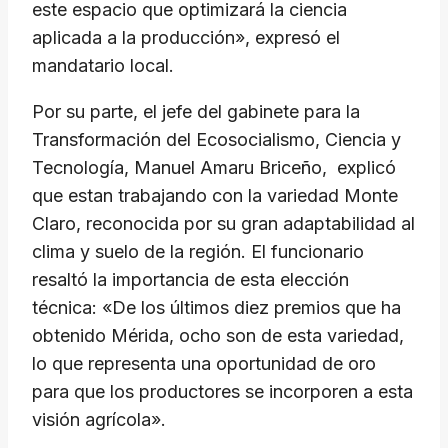
este espacio que optimizará la ciencia
aplicada a la producción», expresó el
mandatario local.
Por su parte, el jefe del gabinete para la
Transformación del Ecosocialismo, Ciencia y
Tecnología, Manuel Amaru Briceño, explicó
que estan trabajando con la variedad Monte
Claro, reconocida por su gran adaptabilidad al
clima y suelo de la región. El funcionario
resaltó la importancia de esta elección
técnica: «De los últimos diez premios que ha
obtenido Mérida, ocho son de esta variedad,
lo que representa una oportunidad de oro
para que los productores se incorporen a esta
visión agrícola».