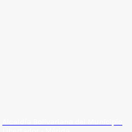
Alcaldía Bolivariana del Municipio
Libertador - Mérida