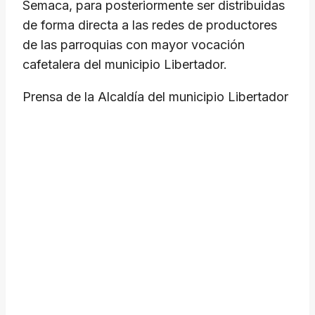
Semaca, para posteriormente ser distribuidas
de forma directa a las redes de productores
de las parroquias con mayor vocación
cafetalera del municipio Libertador.
Prensa de la Alcaldía del municipio Libertador