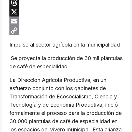
Telegram
Threads
X
Email
Copy
Impulso al sector agrícola en la municipalidad
Link
Se proyecta la producción de 30 mil plántulas
de café de especialidad
La Dirección Agrícola Productiva, en un
esfuerzo conjunto con los gabinetes de
Transformación de Ecosocialismo, Ciencia y
Tecnología y de Economía Productiva, inició
formalmente el proceso para la producción de
30.000 plántulas de café de especialidad en
los espacios del vivero municipal. Esta alianza