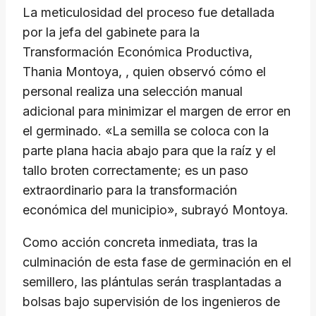
La meticulosidad del proceso fue detallada
por la jefa del gabinete para la
Transformación Económica Productiva,
Thania Montoya, , quien observó cómo el
personal realiza una selección manual
adicional para minimizar el margen de error en
el germinado. «La semilla se coloca con la
parte plana hacia abajo para que la raíz y el
tallo broten correctamente; es un paso
extraordinario para la transformación
económica del municipio», subrayó Montoya.
Como acción concreta inmediata, tras la
culminación de esta fase de germinación en el
semillero, las plántulas serán trasplantadas a
bolsas bajo supervisión de los ingenieros de