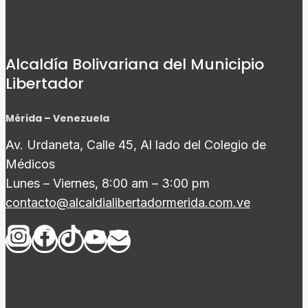
Alcaldía Bolivariana del Municipio
Libertador
Mérida – Venezuela
Av. Urdaneta, Calle 45, Al lado del Colegio de
Médicos
Lunes – Viernes, 8:00 am – 3:00 pm
contacto@alcaldialibertadormerida.com.ve