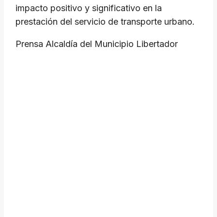
impacto positivo y significativo en la
prestación del servicio de transporte urbano.
Prensa Alcaldía del Municipio Libertador