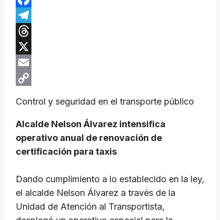
Facebook
Telegram
Threads
X
Email
Copy
Control y seguridad en el transporte público
Link
Alcalde Nelson Álvarez intensifica
operativo anual de renovación de
certificación para taxis
Dando cumplimiento a lo establecido en la ley,
el alcalde Nelson Álvarez a través de la
Unidad de Atención al Transportista,