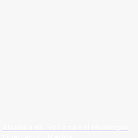
Alcaldía Bolivariana del Municipio
Libertador - Mérida