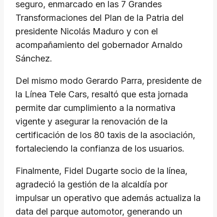
seguro, enmarcado en las 7 Grandes
Transformaciones del Plan de la Patria del
presidente Nicolás Maduro y con el
acompañamiento del gobernador Arnaldo
Sánchez.
Del mismo modo Gerardo Parra, presidente de
la Línea Tele Cars, resaltó que esta jornada
permite dar cumplimiento a la normativa
vigente y asegurar la renovación de la
certificación de los 80 taxis de la asociación,
fortaleciendo la confianza de los usuarios.
Finalmente, Fidel Dugarte socio de la línea,
agradeció la gestión de la alcaldía por
impulsar un operativo que además actualiza la
data del parque automotor, generando un