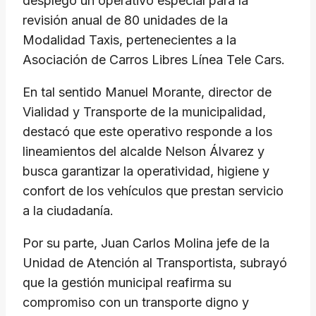
desplegó un operativo especial para la
revisión anual de 80 unidades de la
Modalidad Taxis, pertenecientes a la
Asociación de Carros Libres Línea Tele Cars.
En tal sentido Manuel Morante, director de
Vialidad y Transporte de la municipalidad,
destacó que este operativo responde a los
lineamientos del alcalde Nelson Álvarez y
busca garantizar la operatividad, higiene y
confort de los vehículos que prestan servicio
a la ciudadanía.
Por su parte, Juan Carlos Molina jefe de la
Unidad de Atención al Transportista, subrayó
que la gestión municipal reafirma su
compromiso con un transporte digno y