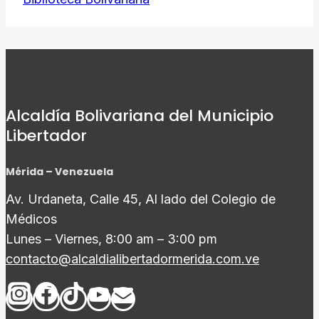
Alcaldía Bolivariana del Municipio
Libertador
Mérida – Venezuela
Av. Urdaneta, Calle 45, Al lado del Colegio de
Médicos
Lunes – Viernes, 8:00 am – 3:00 pm
contacto@alcaldialibertadormerida.com.ve