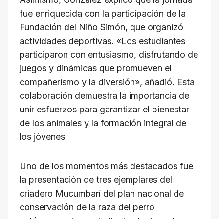
fue enriquecida con la participación de la
Fundación del Niño Simón, que organizó
actividades deportivas. «Los estudiantes
participaron con entusiasmo, disfrutando de
juegos y dinámicas que promueven el
compañerismo y la diversión», añadió. Esta
colaboración demuestra la importancia de
unir esfuerzos para garantizar el bienestar
de los animales y la formación integral de
los jóvenes.
Uno de los momentos más destacados fue
la presentación de tres ejemplares del
criadero Mucumbarí del plan nacional de
conservación de la raza del perro