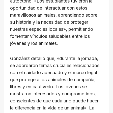
autóctono. «Los estudiantes tuvieron la
oportunidad de interactuar con estos
maravillosos animales, aprendiendo sobre
su historia y la necesidad de proteger
nuestras especies locales», permitiendo
fomentar vínculos saludables entre los
jóvenes y los animales.
González detalló que, «durante la jornada,
se abordaron temas cruciales relacionados
con el cuidado adecuado y el marco legal
que protege a los animales de compañía,
libres y en cautiverio. Los jóvenes se
mostraron interesados y comprometidos,
conscientes de que cada uno puede hacer
la diferencia en la vida de un animal». La