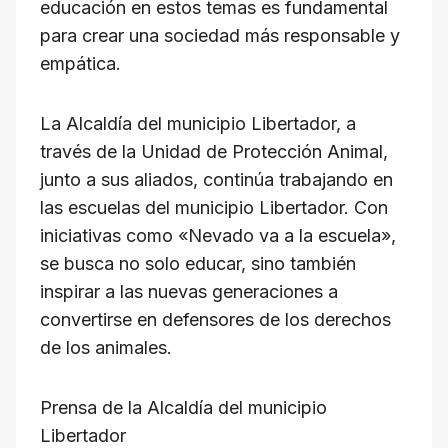
educación en estos temas es fundamental
para crear una sociedad más responsable y
empática.
La Alcaldía del municipio Libertador, a
través de la Unidad de Protección Animal,
junto a sus aliados, continúa trabajando en
las escuelas del municipio Libertador. Con
iniciativas como «Nevado va a la escuela»,
se busca no solo educar, sino también
inspirar a las nuevas generaciones a
convertirse en defensores de los derechos
de los animales.
Prensa de la Alcaldía del municipio
Libertador