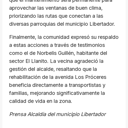
aprovechar las ventanas de buen clima,
priorizando las rutas que conectan a las
diversas parroquias del municipio Libertador.
Finalmente, la comunidad expresó su respaldo
a estas acciones a través de testimonios
como el de Norbelis Guillén, habitante del
sector El Llanito. La vecina agradeció la
gestión del alcalde, resaltando que la
rehabilitación de la avenida Los Próceres
beneficia directamente a transportistas y
familias, mejorando significativamente la
calidad de vida en la zona.
Prensa Alcaldía del municipio Libertador