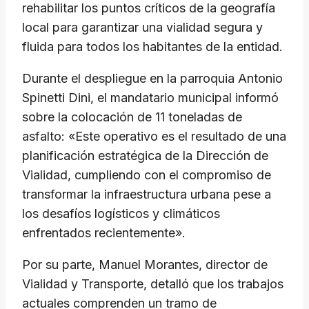
rehabilitar los puntos críticos de la geografía
local para garantizar una vialidad segura y
fluida para todos los habitantes de la entidad.
Durante el despliegue en la parroquia Antonio
Spinetti Dini, el mandatario municipal informó
sobre la colocación de 11 toneladas de
asfalto: «Este operativo es el resultado de una
planificación estratégica de la Dirección de
Vialidad, cumpliendo con el compromiso de
transformar la infraestructura urbana pese a
los desafíos logísticos y climáticos
enfrentados recientemente».
Por su parte, Manuel Morantes, director de
Vialidad y Transporte, detalló que los trabajos
actuales comprenden un tramo de