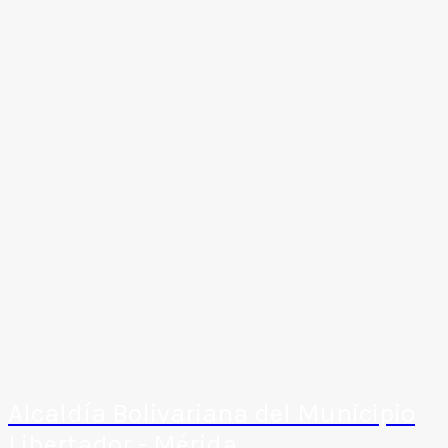
Alcaldía Bolivariana del Municipio
Libertador - Mérida