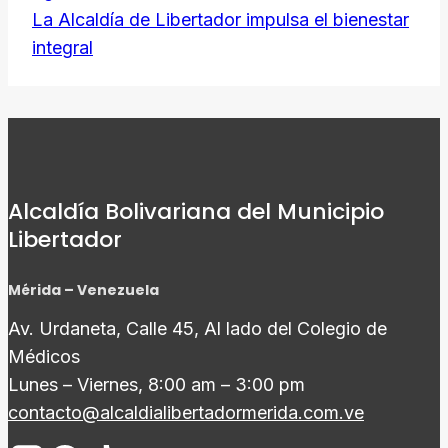
La Alcaldía de Libertador impulsa el bienestar
integral
Alcaldía Bolivariana del Municipio
Libertador
Mérida – Venezuela
Av. Urdaneta, Calle 45, Al lado del Colegio de
Médicos
Lunes – Viernes, 8:00 am – 3:00 pm
contacto@alcaldialibertadormerida.com.ve