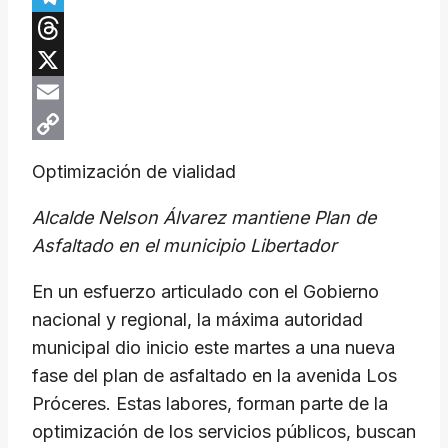
Telegram
Threads
X
Email
Copy
Optimización de vialidad
Link
Alcalde Nelson Álvarez mantiene Plan de
Asfaltado en el municipio Libertador
En un esfuerzo articulado con el Gobierno
nacional y regional, la máxima autoridad
municipal dio inicio este martes a una nueva
fase del plan de asfaltado en la avenida Los
Próceres. Estas labores, forman parte de la
optimización de los servicios públicos, buscan