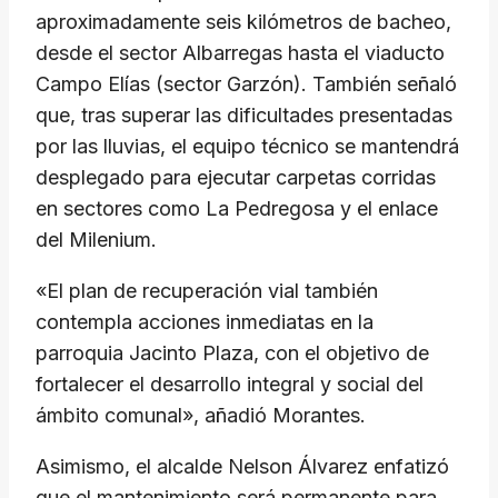
aproximadamente seis kilómetros de bacheo,
desde el sector Albarregas hasta el viaducto
Campo Elías (sector Garzón). También señaló
que, tras superar las dificultades presentadas
por las lluvias, el equipo técnico se mantendrá
desplegado para ejecutar carpetas corridas
en sectores como La Pedregosa y el enlace
del Milenium.
«El plan de recuperación vial también
contempla acciones inmediatas en la
parroquia Jacinto Plaza, con el objetivo de
fortalecer el desarrollo integral y social del
ámbito comunal», añadió Morantes.
Asimismo, el alcalde Nelson Álvarez enfatizó
que el mantenimiento será permanente para