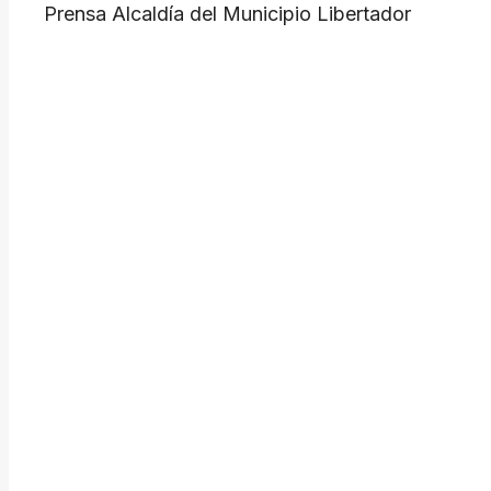
Prensa Alcaldía del Municipio Libertador