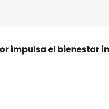
or impulsa el bienestar i