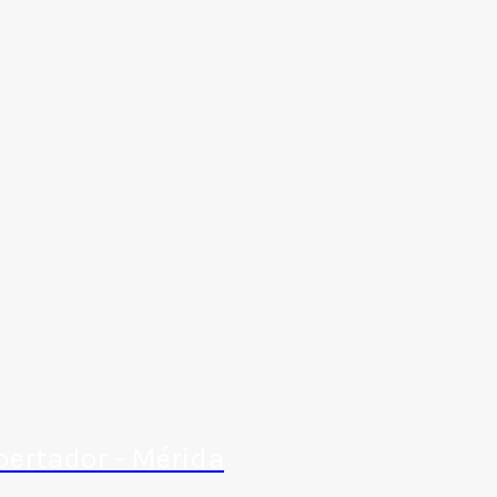
bertador - Mérida