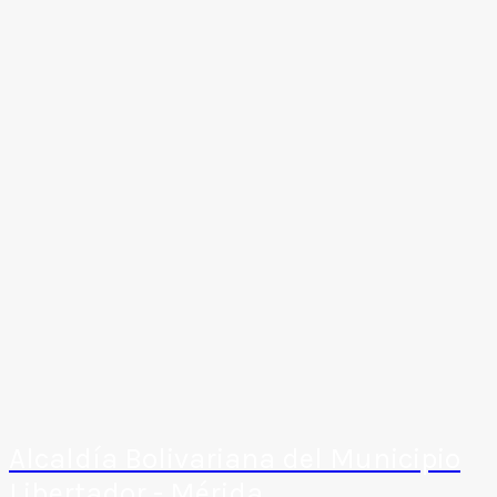
Alcaldía Bolivariana del Municipio
Libertador - Mérida