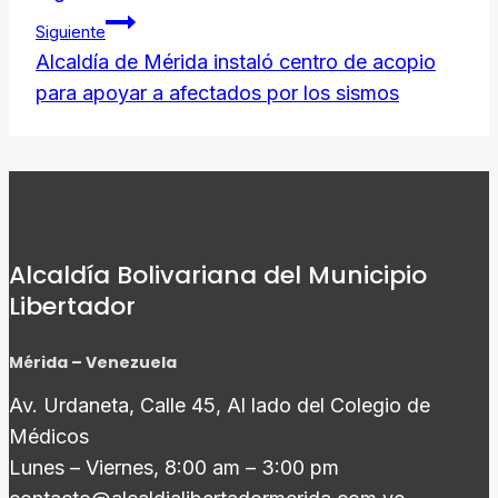
entradas
Siguiente
​Alcaldía de Mérida instaló centro de acopio
para apoyar a afectados por los sismos
Alcaldía Bolivariana del Municipio
Libertador
Mérida – Venezuela
Av. Urdaneta, Calle 45, Al lado del Colegio de
Médicos
Lunes – Viernes, 8:00 am – 3:00 pm