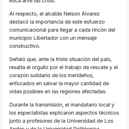
ética ante las crisis.
​Al respecto, el alcalde Nelson Álvarez
destacó la importancia de este esfuerzo
comunicacional para llegar a cada rincón del
municipio Libertador con un mensaje
constructivo.
​Señaló que, ante la triste situación del país,
resalta el orgullo por el trabajo de rescate y el
corazón solidario de los merideños,
enfocados en salvar la mayor cantidad de
vidas posibles en las regiones afectadas.
​Durante la transmisión, el mandatario local y
los especialistas explicaron aspectos técnicos
junto a profesores de la Universidad de Los
Andes y de la Universidad Politécnica