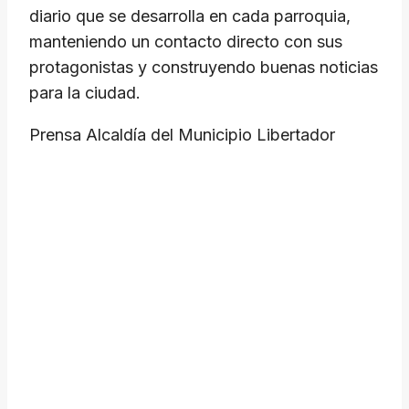
diario que se desarrolla en cada parroquia,
manteniendo un contacto directo con sus
protagonistas y construyendo buenas noticias
para la ciudad.
​Prensa Alcaldía del Municipio Libertador