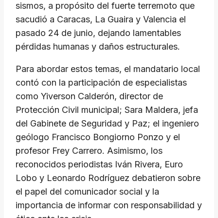
sismos, a propósito del fuerte terremoto que
sacudió a Caracas, La Guaira y Valencia el
pasado 24 de junio, dejando lamentables
pérdidas humanas y daños estructurales.
​Para abordar estos temas, el mandatario local
contó con la participación de especialistas
como Yiverson Calderón, director de
Protección Civil municipal; Sara Maldera, jefa
del Gabinete de Seguridad y Paz; el ingeniero
geólogo Francisco Bongiorno Ponzo y el
profesor Frey Carrero. Asimismo, los
reconocidos periodistas Iván Rivera, Euro
Lobo y Leonardo Rodríguez debatieron sobre
el papel del comunicador social y la
importancia de informar con responsabilidad y