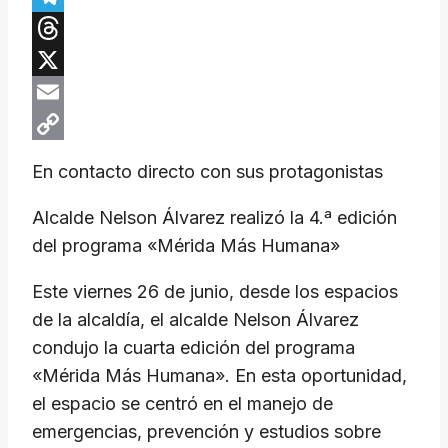
Telegram
Threads
X
Email
Copy
En contacto directo con sus protagonistas
Link
​Alcalde Nelson Álvarez realizó la 4.ª edición
del programa «Mérida Más Humana»
​Este viernes 26 de junio, desde los espacios
de la alcaldía, el alcalde Nelson Álvarez
condujo la cuarta edición del programa
«Mérida Más Humana». En esta oportunidad,
el espacio se centró en el manejo de
emergencias, prevención y estudios sobre