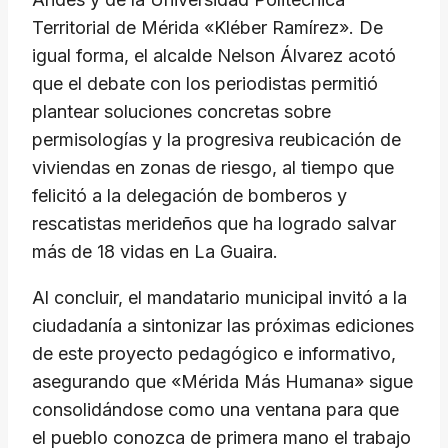
Territorial de Mérida «Kléber Ramírez». De
igual forma, el alcalde Nelson Álvarez acotó
que el debate con los periodistas permitió
plantear soluciones concretas sobre
permisologías y la progresiva reubicación de
viviendas en zonas de riesgo, al tiempo que
felicitó a la delegación de bomberos y
rescatistas merideños que ha logrado salvar
más de 18 vidas en La Guaira.
​Al concluir, el mandatario municipal invitó a la
ciudadanía a sintonizar las próximas ediciones
de este proyecto pedagógico e informativo,
asegurando que «Mérida Más Humana» sigue
consolidándose como una ventana para que
el pueblo conozca de primera mano el trabajo