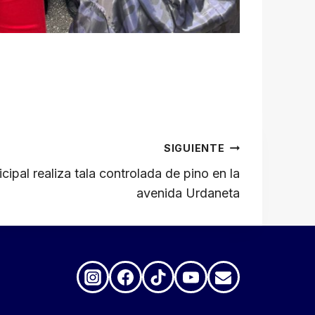
SIGUIENTE
cipal realiza tala controlada de pino en la
avenida Urdaneta