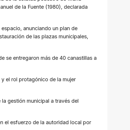
anuel de la Fuente (1980), declarada
l espacio, anunciando un plan de
stauración de las plazas municipales,
nde se entregaron más de 40 canastillas a
 el rol protagónico de la mujer
la gestión municipal a través del
 el esfuerzo de la autoridad local por