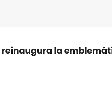
z reinaugura la emblemáti