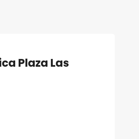
ca Plaza Las