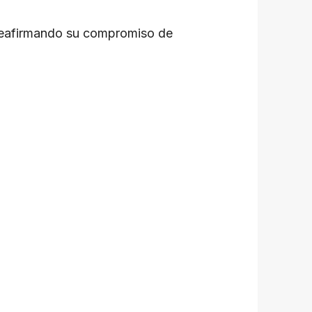
, reafirmando su compromiso de