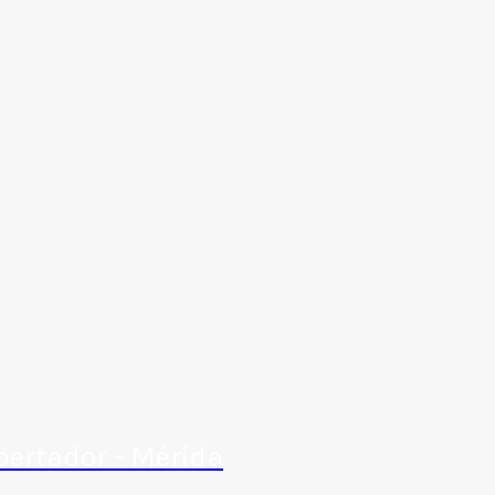
bertador - Mérida