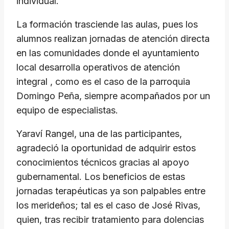
individual.
​La formación trasciende las aulas, pues los
alumnos realizan jornadas de atención directa
en las comunidades donde el ayuntamiento
local desarrolla operativos de atención
integral , como es el caso de la parroquia
Domingo Peña, siempre acompañados por un
equipo de especialistas.
​Yaraví Rangel, una de las participantes,
agradeció la oportunidad de adquirir estos
conocimientos técnicos gracias al apoyo
gubernamental. Los beneficios de estas
jornadas terapéuticas ya son palpables entre
los merideños; tal es el caso de José Rivas,
quien, tras recibir tratamiento para dolencias