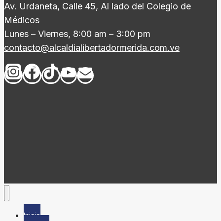
Av. Urdaneta, Calle 45, Al lado del Colegio de
Médicos
Lunes – Viernes, 8:00 am – 3:00 pm
contacto@alcaldialibertadormerida.com.ve
Inicio