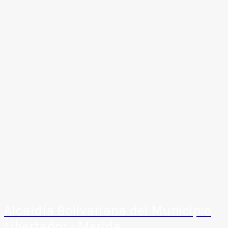
Alcaldía Bolivariana del Municipio
Libertador - Mérida