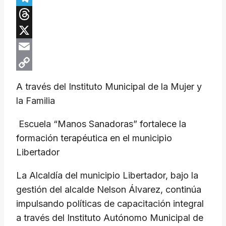
Telegram
Threads
X
Email
Copy
A través del Instituto Municipal de la Mujer y
Link
la Familia
​ Escuela “Manos Sanadoras” fortalece la
formación terapéutica en el municipio
Libertador
​La Alcaldía del municipio Libertador, bajo la
gestión del alcalde Nelson Álvarez, continúa
impulsando políticas de capacitación integral
a través del Instituto Autónomo Municipal de