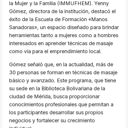
la Mujer y la Familia (IMMUFHEM). Yenny
Gómez, directora de la institución, destacó el
éxito de la Escuela de Formación «Manos
Sanadoras», un espacio diseñado para brindar
herramientas tanto a mujeres como a hombres
interesados en aprender técnicas de masaje
como vía para el emprendimiento local.
​Gómez señaló que, en la actualidad, más de
30 personas se forman en técnicas de masaje
básico y avanzado. Este programa, que tiene
su sede en la Biblioteca Bolivariana de la
ciudad de Mérida, busca proporcionar
conocimientos profesionales que permitan a
los participantes desarrollar sus propios
negocios y fortalecer su crecimiento