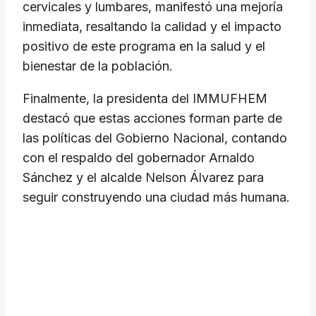
cervicales y lumbares, manifestó una mejoría
inmediata, resaltando la calidad y el impacto
positivo de este programa en la salud y el
bienestar de la población.
​Finalmente, la presidenta del IMMUFHEM
destacó que estas acciones forman parte de
las políticas del Gobierno Nacional, contando
con el respaldo del gobernador Arnaldo
Sánchez y el alcalde Nelson Álvarez para
seguir construyendo una ciudad más humana.