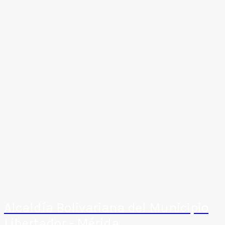
Alcaldía Bolivariana del Municipio
Libertador - Mérida