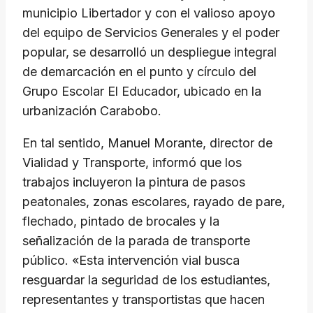
municipio Libertador y con el valioso apoyo
del equipo de Servicios Generales y el poder
popular, se desarrolló un despliegue integral
de demarcación en el punto y círculo del
Grupo Escolar El Educador, ubicado en la
urbanización Carabobo.
En tal sentido, Manuel Morante, director de
Vialidad y Transporte, informó que los
trabajos incluyeron la pintura de pasos
peatonales, zonas escolares, rayado de pare,
flechado, pintado de brocales y la
señalización de la parada de transporte
público. «Esta intervención vial busca
resguardar la seguridad de los estudiantes,
representantes y transportistas que hacen