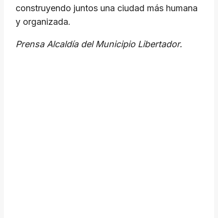
construyendo juntos una ciudad más humana
y organizada.
Prensa Alcaldía del Municipio Libertador.