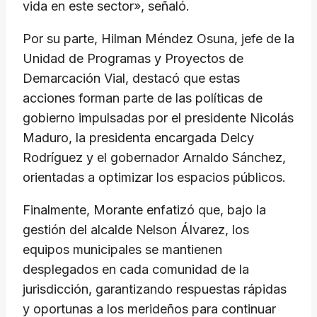
vida en este sector», señaló.
Por su parte, Hilman Méndez Osuna, jefe de la
Unidad de Programas y Proyectos de
Demarcación Vial, destacó que estas
acciones forman parte de las políticas de
gobierno impulsadas por el presidente Nicolás
Maduro, la presidenta encargada Delcy
Rodríguez y el gobernador Arnaldo Sánchez,
orientadas a optimizar los espacios públicos.
Finalmente, Morante enfatizó que, bajo la
gestión del alcalde Nelson Álvarez, los
equipos municipales se mantienen
desplegados en cada comunidad de la
jurisdicción, garantizando respuestas rápidas
y oportunas a los merideños para continuar