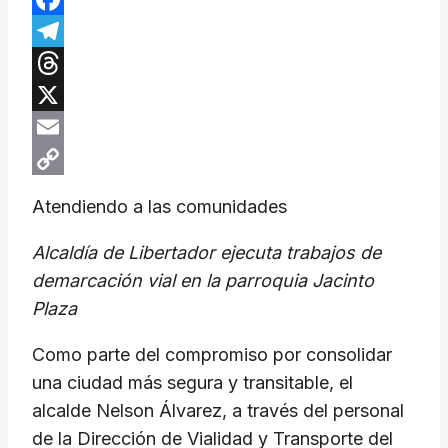
Facebook
Telegram
Threads
X
Email
Copy
Atendiendo a las comunidades
Link
Alcaldía de Libertador ejecuta trabajos de
demarcación vial en la parroquia Jacinto
Plaza
Como parte del compromiso por consolidar
una ciudad más segura y transitable, el
alcalde Nelson Álvarez, a través del personal
de la Dirección de Vialidad y Transporte del