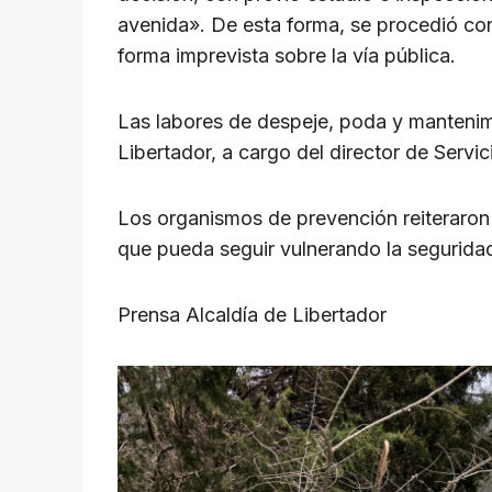
avenida». De esta forma, se procedió con 
forma imprevista sobre la vía pública.
Las labores de despeje, poda y mantenimi
Libertador, a cargo del director de Servi
Los organismos de prevención reiteraron
que pueda seguir vulnerando la segurida
Prensa Alcaldía de Libertador