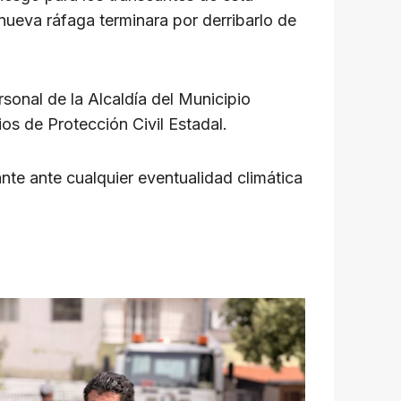
nueva ráfaga terminara por derribarlo de
sonal de la Alcaldía del Municipio
ios de Protección Civil Estadal.
te ante cualquier eventualidad climática