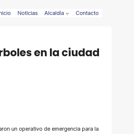
nicio
Noticias
Alcaldía
Contacto
rboles en la ciudad
garon un operativo de emergencia para la