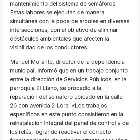
mantenimiento del sistema de semáforos.
Estas labores se ejecutan de manera
simultánea con la poda de árboles en diversas
intersecciones, con el objetivo de eliminar
obstáculos ambientales que afecten la
visibilidad de los conductores.
Manuel Morante, director de la dependencia
municipal, informó que en un trabajo conjunto
entre la dirección de Servicios Públicos, en la
parroquia El Llano, se procedió a la
reparación del semáforo ubicado en la calle
26 con avenida 2 Lora: «Los trabajos
específicos en este punto consistieron en la
reinstalación integral del panel de control y de
los relés, logrando reactivar el correcto