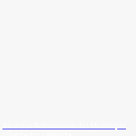
Alcaldía Bolivariana del Municipio
Libertador - Mérida