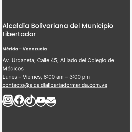
Alcaldía Bolivariana del Municipio
Libertador
Mérida – Venezuela
Av. Urdaneta, Calle 45, Al lado del Colegio de
Médicos
Lunes – Viernes, 8:00 am – 3:00 pm
contacto@alcaldialibertadormerida.com.ve