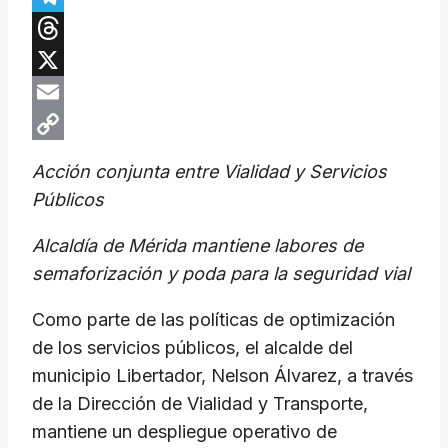
Telegram
Threads
X
Email
Copy
Acción conjunta entre Vialidad y Servicios
Link
Públicos
Alcaldía de Mérida mantiene labores de
semaforización y poda para la seguridad vial
Como parte de las políticas de optimización
de los servicios públicos, el alcalde del
municipio Libertador, Nelson Álvarez, a través
de la Dirección de Vialidad y Transporte,
mantiene un despliegue operativo de