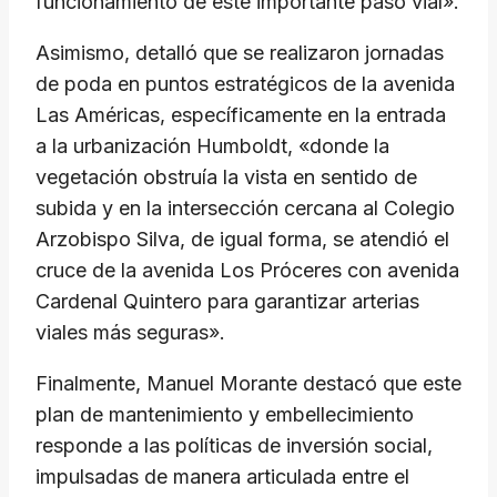
funcionamiento de este importante paso vial».
Asimismo, detalló que se realizaron jornadas
de poda en puntos estratégicos de la avenida
Las Américas, específicamente en la entrada
a la urbanización Humboldt, «donde la
vegetación obstruía la vista en sentido de
subida y en la intersección cercana al Colegio
Arzobispo Silva, de igual forma, se atendió el
cruce de la avenida Los Próceres con avenida
Cardenal Quintero para garantizar arterias
viales más seguras».
Finalmente, Manuel Morante destacó que este
plan de mantenimiento y embellecimiento
responde a las políticas de inversión social,
impulsadas de manera articulada entre el