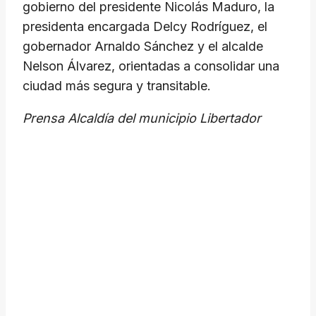
gobierno del presidente Nicolás Maduro, la
presidenta encargada Delcy Rodríguez, el
gobernador Arnaldo Sánchez y el alcalde
Nelson Álvarez, orientadas a consolidar una
ciudad más segura y transitable.
Prensa Alcaldía del municipio Libertador