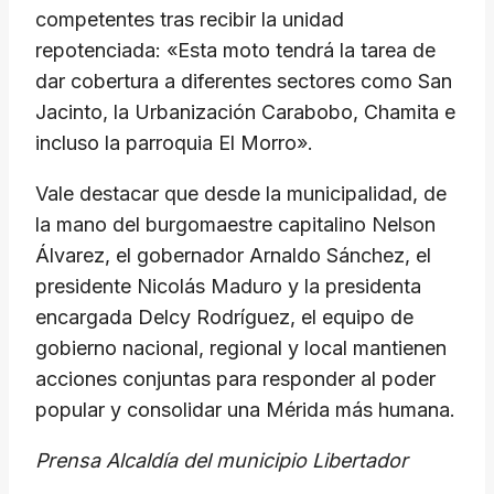
competentes tras recibir la unidad
repotenciada: «Esta moto tendrá la tarea de
dar cobertura a diferentes sectores como San
Jacinto, la Urbanización Carabobo, Chamita e
incluso la parroquia El Morro».
Vale destacar que desde la municipalidad, de
la mano del burgomaestre capitalino Nelson
Álvarez, el gobernador Arnaldo Sánchez, el
presidente Nicolás Maduro y la presidenta
encargada Delcy Rodríguez, el equipo de
gobierno nacional, regional y local mantienen
acciones conjuntas para responder al poder
popular y consolidar una Mérida más humana.
Prensa Alcaldía del municipio Libertador