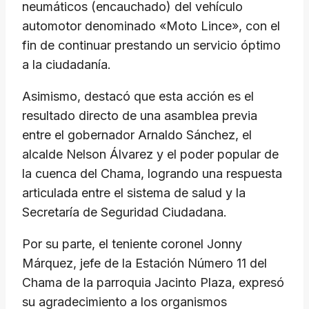
neumáticos (encauchado) del vehículo
automotor denominado «Moto Lince», con el
fin de continuar prestando un servicio óptimo
a la ciudadanía.
Asimismo, destacó que esta acción es el
resultado directo de una asamblea previa
entre el gobernador Arnaldo Sánchez, el
alcalde Nelson Álvarez y el poder popular de
la cuenca del Chama, logrando una respuesta
articulada entre el sistema de salud y la
Secretaría de Seguridad Ciudadana.
Por su parte, el teniente coronel Jonny
Márquez, jefe de la Estación Número 11 del
Chama de la parroquia Jacinto Plaza, expresó
su agradecimiento a los organismos