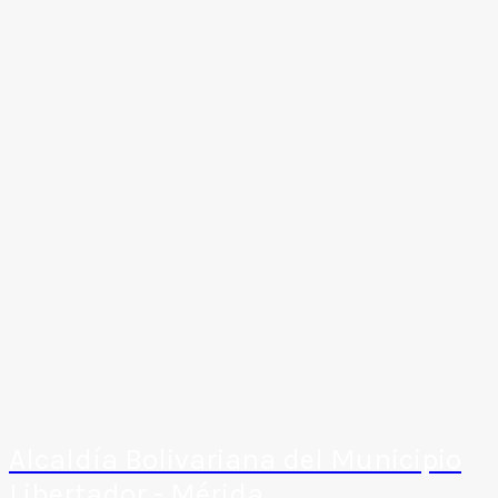
Alcaldía Bolivariana del Municipio
Libertador - Mérida