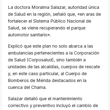
La doctora Moraima Salazar, autoridad única
de Salud en la región, señaló que, «en aras de
fortalecer el Sistema Público Nacional de
Salud, se viene recuperando el parque
automotor sanitario».
Explicó que este plan no solo abarca a las
ambulancias pertenecientes a la Corporación
de Salud (Corposalud), sino también a
unidades de las alcaldías, cuerpos de rescate
y, en este caso particular, al Cuerpo de
Bomberos de Mérida destacados en la
cuenca del Chama.
Salazar detalló que el mantenimiento
correctivo y preventivo incluyó el cambio de