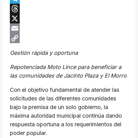
Telegram
Threads
X
Email
Copy
Gestión rápida y oportuna
Link
Repotenciada Moto Lince para beneficiar a
las comunidades de Jacinto Plaza y El Morro
Con el objetivo fundamental de atender las
solicitudes de las diferentes comunidades
bajo la premisa de un solo gobierno, la
máxima autoridad municipal continúa dando
respuesta oportuna a los requerimientos del
poder popular.