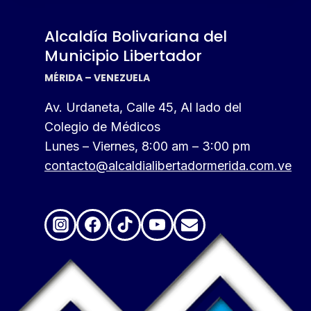
Alcaldía Bolivariana del
Municipio Libertador
MÉRIDA – VENEZUELA
Av. Urdaneta, Calle 45, Al lado del
Colegio de Médicos
Lunes – Viernes, 8:00 am – 3:00 pm
contacto@alcaldialibertadormerida.com.ve