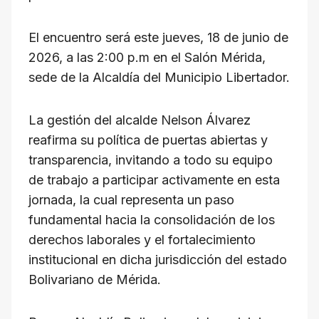
El encuentro será este jueves, 18 de junio de
2026, a las 2:00 p.m en el Salón Mérida,
sede de la Alcaldía del Municipio Libertador.
La gestión del alcalde Nelson Álvarez
reafirma su política de puertas abiertas y
transparencia, invitando a todo su equipo
de trabajo a participar activamente en esta
jornada, la cual representa un paso
fundamental hacia la consolidación de los
derechos laborales y el fortalecimiento
institucional en dicha jurisdicción del estado
Bolivariano de Mérida.