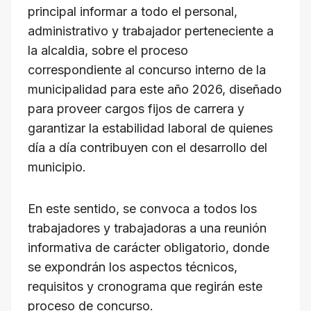
principal informar a todo el personal,
administrativo y trabajador perteneciente a
la alcaldia, sobre el proceso
correspondiente al concurso interno de la
municipalidad para este año 2026, diseñado
para proveer cargos fijos de carrera y
garantizar la estabilidad laboral de quienes
día a día contribuyen con el desarrollo del
municipio.
En este sentido, se convoca a todos los
trabajadores y trabajadoras a una reunión
informativa de carácter obligatorio, donde
se expondrán los aspectos técnicos,
requisitos y cronograma que regirán este
proceso de concurso.