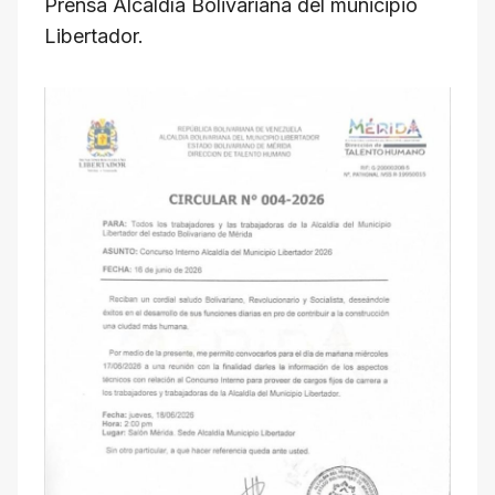
Prensa Alcaldía Bolivariana del municipio
Libertador.