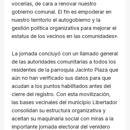
vocerías, de cara a renovar nuestro
gobierno comunal. El fin es empoderar en
nuestro territorio el autogobierno y la
gestión política organizativa para mejorar el
estatus de los vecinos en las comunidades».
La jornada concluyó con un llamado general
de las autoridades comunitarias a todos los
residentes de la parroquia Jacinto Plaza que
aún no han verificado sus datos para que
acudan a los puntos habilitados antes del
cierre del registro. Con esta movilización,
las bases vecinales del municipio Libertador
consolidan su estructura organizativa y
aceitan su maquinaria social con miras a la
importante jornada electoral del venidero