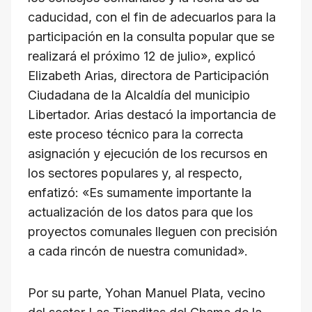
caducidad, con el fin de adecuarlos para la
participación en la consulta popular que se
realizará el próximo 12 de julio», explicó
Elizabeth Arias, directora de Participación
Ciudadana de la Alcaldía del municipio
Libertador. Arias destacó la importancia de
este proceso técnico para la correcta
asignación y ejecución de los recursos en
los sectores populares y, al respecto,
enfatizó: «Es sumamente importante la
actualización de los datos para que los
proyectos comunales lleguen con precisión
a cada rincón de nuestra comunidad».
Por su parte, Yohan Manuel Plata, vecino