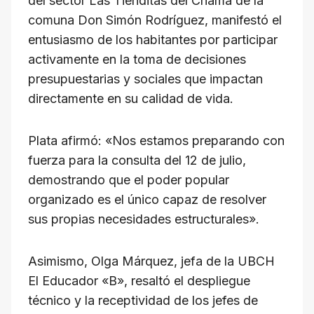
del sector Las Tienditas del Chama de la
comuna Don Simón Rodríguez, manifestó el
entusiasmo de los habitantes por participar
activamente en la toma de decisiones
presupuestarias y sociales que impactan
directamente en su calidad de vida.
Plata afirmó: «Nos estamos preparando con
fuerza para la consulta del 12 de julio,
demostrando que el poder popular
organizado es el único capaz de resolver
sus propias necesidades estructurales».
Asimismo, Olga Márquez, jefa de la UBCH
El Educador «B», resaltó el despliegue
técnico y la receptividad de los jefes de