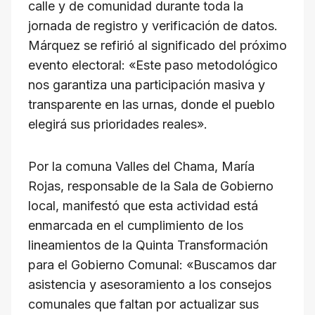
calle y de comunidad durante toda la
jornada de registro y verificación de datos.
Márquez se refirió al significado del próximo
evento electoral: «Este paso metodológico
nos garantiza una participación masiva y
transparente en las urnas, donde el pueblo
elegirá sus prioridades reales».
Por la comuna Valles del Chama, María
Rojas, responsable de la Sala de Gobierno
local, manifestó que esta actividad está
enmarcada en el cumplimiento de los
lineamientos de la Quinta Transformación
para el Gobierno Comunal: «Buscamos dar
asistencia y asesoramiento a los consejos
comunales que faltan por actualizar sus