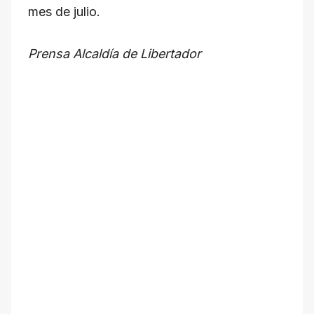
mes de julio.
Prensa Alcaldía de Libertador