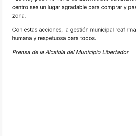
centro sea un lugar agradable para comprar y pase
zona.
Con estas acciones, la gestión municipal reafir
humana y respetuosa para todos.
Prensa de la Alcaldía del Municipio Libertador