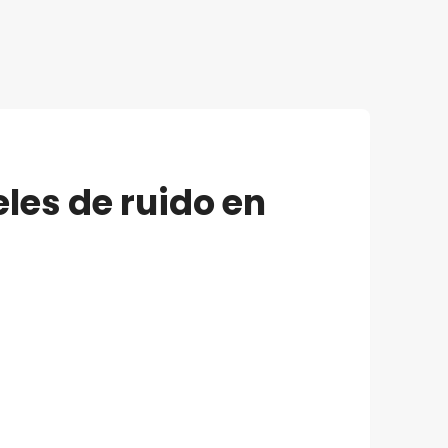
les de ruido en