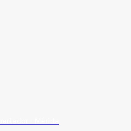
bertador - Mérida