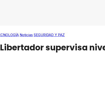
TECNOLOGÍA
Noticias
SEGURIDAD Y PAZ
 Libertador supervisa nive