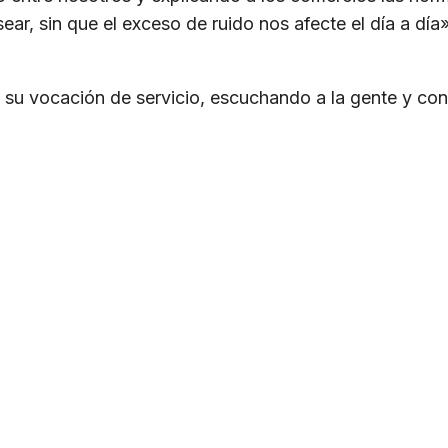
ar, sin que el exceso de ruido nos afecte el día a día
ma su vocación de servicio, escuchando a la gente y c