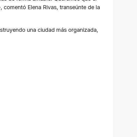
», comentó Elena Rivas, transeúnte de la
onstruyendo una ciudad más organizada,