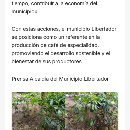
tiempo, contribuir a la economía del
municipio».
Con estas acciones, el municipio Libertador
se posiciona como un referente en la
producción de café de especialidad,
promoviendo el desarrollo sostenible y el
bienestar de sus productores.
Prensa Alcaldía del Municipio Libertador