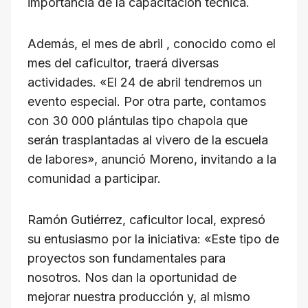
importancia de la capacitación técnica.
Además, el mes de abril , conocido como el
mes del caficultor, traerá diversas
actividades. «El 24 de abril tendremos un
evento especial. Por otra parte, contamos
con 30 000 plántulas tipo chapola que
serán trasplantadas al vivero de la escuela
de labores», anunció Moreno, invitando a la
comunidad a participar.
Ramón Gutiérrez, caficultor local, expresó
su entusiasmo por la iniciativa: «Este tipo de
proyectos son fundamentales para
nosotros. Nos dan la oportunidad de
mejorar nuestra producción y, al mismo