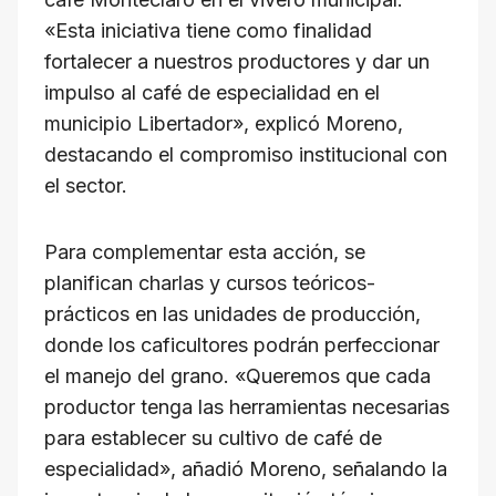
«Esta iniciativa tiene como finalidad
fortalecer a nuestros productores y dar un
impulso al café de especialidad en el
municipio Libertador», explicó Moreno,
destacando el compromiso institucional con
el sector.
Para complementar esta acción, se
planifican charlas y cursos teóricos-
prácticos en las unidades de producción,
donde los caficultores podrán perfeccionar
el manejo del grano. «Queremos que cada
productor tenga las herramientas necesarias
para establecer su cultivo de café de
especialidad», añadió Moreno, señalando la