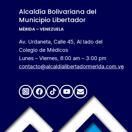
Alcaldía Bolivariana del
Municipio Libertador
MÉRIDA – VENEZUELA
Av. Urdaneta, Calle 45, Al lado del
Colegio de Médicos
Lunes – Viernes, 8:00 am – 3:00 pm
contacto@alcaldialibertadormerida.com.ve