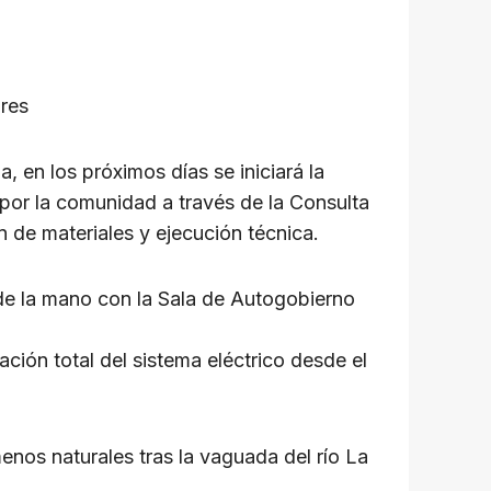
ares
, en los próximos días se iniciará la
a por la comunidad a través de la Consulta
 de materiales y ejecución técnica.
de la mano con la Sala de Autogobierno
ión total del sistema eléctrico desde el
nos naturales tras la vaguada del río La