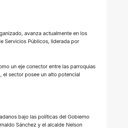
organizado, avanza actualmente en los
e Servicios Públicos, liderada por
omo un eje conector entre las parroquias
 el sector posee un alto potencial
adanos bajo las políticas del Gobierno
rnaldo Sánchez y el alcalde Nelson