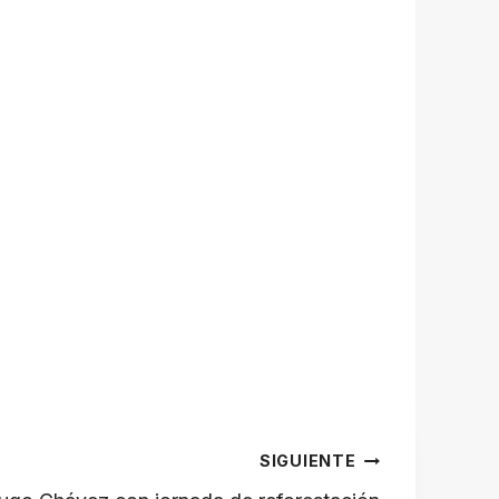
SIGUIENTE