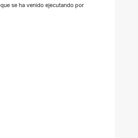
a que se ha venido ejecutando por