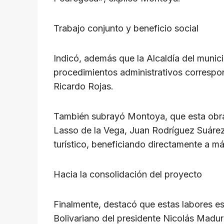
Trabajo conjunto y beneficio social
Indicó, además que la Alcaldía del munic
procedimientos administrativos correspon
Ricardo Rojas.
También subrayó Montoya, que esta obra e
Lasso de la Vega, Juan Rodríguez Suárez 
turístico, beneficiando directamente a má
Hacia la consolidación del proyecto
Finalmente, destacó que estas labores est
Bolivariano del presidente Nicolás Madur