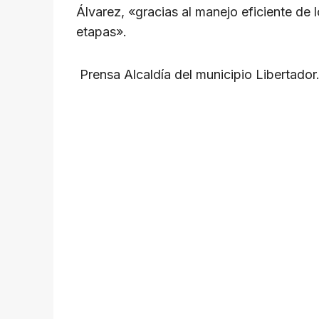
Álvarez, «gracias al manejo eficiente de
etapas».
Prensa Alcaldía del municipio Libertador