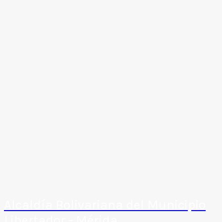
Alcaldía Bolivariana del Municipio
Libertador - Mérida