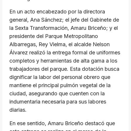
En un acto encabezado por la directora
general, Ana Sánchez; el jefe del Gabinete de
la Sexta Transformación, Amaru Briceño; y el
presidente del Parque Metropolitano
Albarregas, Rey Vielma, el alcalde Nelson
Álvarez realizó la entrega formal de uniformes
completos y herramientas de alta gama a los
trabajadores del parque. Esta dotación busca
dignificar la labor del personal obrero que
mantiene el principal pulmón vegetal de la
ciudad, asegurando que cuenten con la
indumentaria necesaria para sus labores
diarias.
En ese sentido, Amaru Briceño destacó que