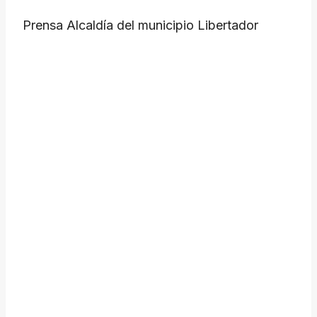
Prensa Alcaldía del municipio Libertador