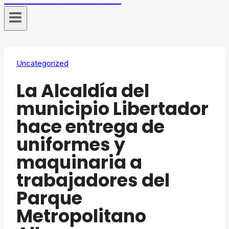
Uncategorized
La Alcaldía del
municipio Libertador
hace entrega de
uniformes y
maquinaria a
trabajadores del
Parque
Metropolitano