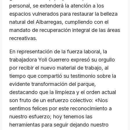
personal, se extenderá la atención a los
espacios vulnerados para restaurar la belleza
natural del Albarregas, cumpliendo con el
mandato de recuperación integral de las áreas
recreativas.
En representación de la fuerza laboral, la
trabajadora Yoli Guerrero expresó su orgullo
por recibir el nuevo material de trabajo, al
tiempo que compartió su testimonio sobre la
evidente transformación del parque,
destacando que la limpieza y el orden actual
son fruto de un esfuerzo colectivo: «Nos
sentimos felices por este reconocimiento a
nuestro esfuerzo; hoy tenemos las
herramientas para seguir dejando nuestro