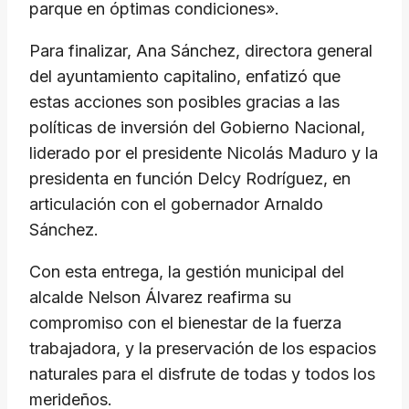
parque en óptimas condiciones».
Para finalizar, Ana Sánchez, directora general
del ayuntamiento capitalino, enfatizó que
estas acciones son posibles gracias a las
políticas de inversión del Gobierno Nacional,
liderado por el presidente Nicolás Maduro y la
presidenta en función Delcy Rodríguez, en
articulación con el gobernador Arnaldo
Sánchez.
Con esta entrega, la gestión municipal del
alcalde Nelson Álvarez reafirma su
compromiso con el bienestar de la fuerza
trabajadora, y la preservación de los espacios
naturales para el disfrute de todas y todos los
merideños.