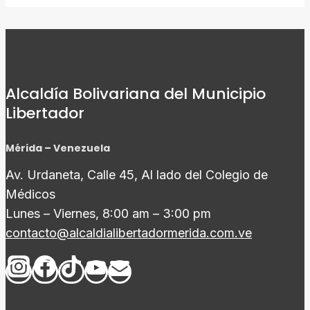
Alcaldía Bolivariana del Municipio
Libertador
Mérida – Venezuela
Av. Urdaneta, Calle 45, Al lado del Colegio de
Médicos
Lunes – Viernes, 8:00 am – 3:00 pm
contacto@alcaldialibertadormerida.com.ve