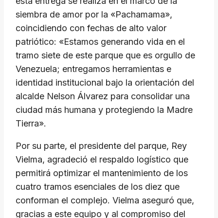
esta entrega se realiza en el marco de la
siembra de amor por la «Pachamama»,
coincidiendo con fechas de alto valor
patriótico: «Estamos generando vida en el
tramo siete de este parque que es orgullo de
Venezuela; entregamos herramientas e
identidad institucional bajo la orientación del
alcalde Nelson Álvarez para consolidar una
ciudad más humana y protegiendo la Madre
Tierra».
Por su parte, el presidente del parque, Rey
Vielma, agradeció el respaldo logístico que
permitirá optimizar el mantenimiento de los
cuatro tramos esenciales de los diez que
conforman el complejo. Vielma aseguró que,
gracias a este equipo y al compromiso del