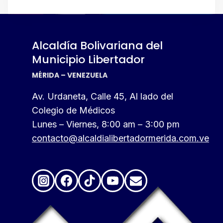
Alcaldía Bolivariana del
Municipio Libertador
MÉRIDA – VENEZUELA
Av. Urdaneta, Calle 45, Al lado del
Colegio de Médicos
Lunes – Viernes, 8:00 am – 3:00 pm
contacto@alcaldialibertadormerida.com.ve