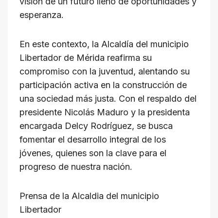
visión de un futuro lleno de oportunidades y
esperanza.
En este contexto, la Alcaldía del municipio
Libertador de Mérida reafirma su
compromiso con la juventud, alentando su
participación activa en la construcción de
una sociedad más justa. Con el respaldo del
presidente Nicolás Maduro y la presidenta
encargada Delcy Rodríguez, se busca
fomentar el desarrollo integral de los
jóvenes, quienes son la clave para el
progreso de nuestra nación.
Prensa de la Alcaldia del municipio
Libertador