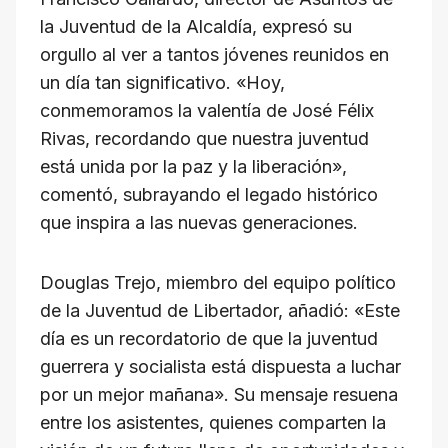
la Juventud de la Alcaldía, expresó su
orgullo al ver a tantos jóvenes reunidos en
un día tan significativo. «Hoy,
conmemoramos la valentía de José Félix
Rivas, recordando que nuestra juventud
está unida por la paz y la liberación»,
comentó, subrayando el legado histórico
que inspira a las nuevas generaciones.
Douglas Trejo, miembro del equipo político
de la Juventud de Libertador, añadió: «Este
día es un recordatorio de que la juventud
guerrera y socialista está dispuesta a luchar
por un mejor mañana». Su mensaje resuena
entre los asistentes, quienes comparten la