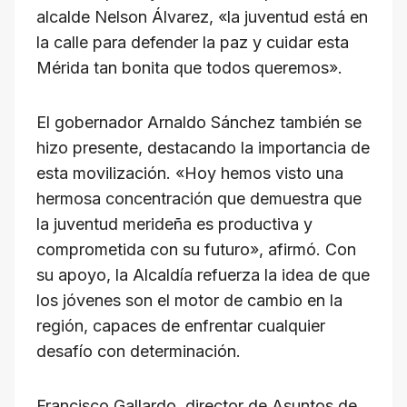
alcalde Nelson Álvarez, «la juventud está en
la calle para defender la paz y cuidar esta
Mérida tan bonita que todos queremos».
El gobernador Arnaldo Sánchez también se
hizo presente, destacando la importancia de
esta movilización. «Hoy hemos visto una
hermosa concentración que demuestra que
la juventud merideña es productiva y
comprometida con su futuro», afirmó. Con
su apoyo, la Alcaldía refuerza la idea de que
los jóvenes son el motor de cambio en la
región, capaces de enfrentar cualquier
desafío con determinación.
Francisco Gallardo, director de Asuntos de