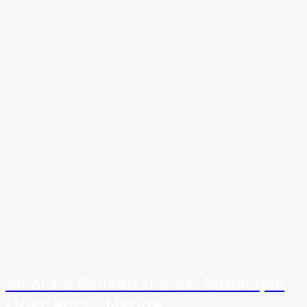
Alcaldía Bolivariana del Municipio
Libertador - Mérida