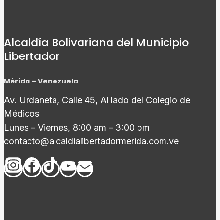
Alcaldía Bolivariana del Municipio
Libertador
Mérida – Venezuela
Av. Urdaneta, Calle 45, Al lado del Colegio de
Médicos
Lunes – Viernes, 8:00 am – 3:00 pm
contacto@alcaldialibertadormerida.com.ve