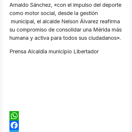
Arnaldo Sánchez, «con el impulso del deporte
como motor social, desde la gestión
municipal, el alcalde Nelson Álvarez reafirma
su compromiso de consolidar una Mérida más
humana y activa para todos sus ciudadanos».
Prensa Alcaldía municipio Libertador
WhatsApp