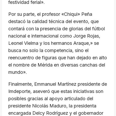
festividad ferial».
Por su parte, el profesor «Chiqui» Peña
destacó la calidad técnica del evento, que
contará con la presencia de glorias del fútbol
nacional e internacional como Jorge Rojas,
Leonel Vielma y los hermanos Araque,» se
busca no solo la competencia, sino el
reencuentro de figuras que han dejado en alto
el nombre de Mérida en diversas canchas del
mundo».
Finalmente, Emmanuel Martínez presidente de
Imdeporte, aseveró que estas iniciativas son
posibles gracias al apoyo articulado del
presidente Nicolás Maduro, la presidenta
encargada Delcy Rodríguez y el gobernador