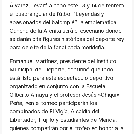
Álvarez, llevará a cabo este 13 y 14 de febrero
el cuadrangular de fútbol “Leyendas y
apasionados del balompié”, la emblemática
Cancha de la Arenita será el escenario donde
se darán cita figuras históricas del deporte rey
para deleite de la fanaticada merideña.
Enmanuel Martínez, presidente del Instituto
Municipal del Deporte, confirmó que todo
está listo para este espectáculo deportivo
organizado en conjunto con la Escuela
Gilberto Amaya y el profesor Jesús «Chiqui»
Peña, «en el torneo participarán los
combinados de El Vigía, Alcaldía del
Libertador, Trujillo y Estudiantes de Mérida,
quienes competirán por el trofeo en honor a la