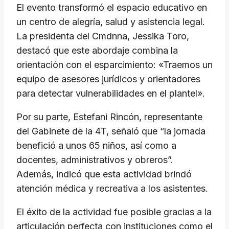
El evento transformó el espacio educativo en
un centro de alegría, salud y asistencia legal.
La presidenta del Cmdnna, Jessika Toro,
destacó que este abordaje combina la
orientación con el esparcimiento: «Traemos un
equipo de asesores jurídicos y orientadores
para detectar vulnerabilidades en el plantel».
Por su parte, Estefani Rincón, representante
del Gabinete de la 4T, señaló que “la jornada
benefició a unos 65 niños, así como a
docentes, administrativos y obreros”.
Además, indicó que esta actividad brindó
atención médica y recreativa a los asistentes.
El éxito de la actividad fue posible gracias a la
articulación perfecta con instituciones como el