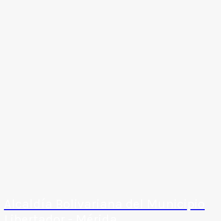
Alcaldía Bolivariana del Municipio
Libertador - Mérida