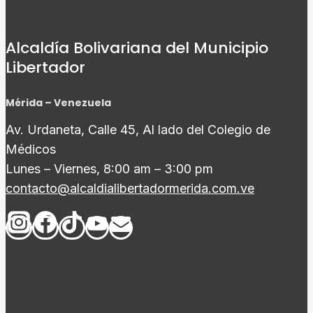
Alcaldía Bolivariana del Municipio
Libertador
Mérida – Venezuela
Av. Urdaneta, Calle 45, Al lado del Colegio de
Médicos
Lunes – Viernes, 8:00 am – 3:00 pm
contacto@alcaldialibertadormerida.com.ve