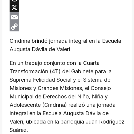
Threads
X
Email
Copy
Cmdnna brindó jornada integral en la Escuela
Link
Augusta Dávila de Valeri
En un trabajo conjunto con la Cuarta
Transformación (4T) del Gabinete para la
Suprema Felicidad Social y el Sistema de
Misiones y Grandes Misiones, el Consejo
Municipal de Derechos del Niño, Niña y
Adolescente (Cmdnna) realizó una jornada
integral en la Escuela Augusta Dávila de
Valeri, ubicada en la parroquia Juan Rodríguez
Suárez.