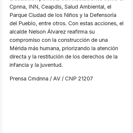
Cpnna, INN, Ceapdis, Salud Ambiental, el
Parque Ciudad de los Niños y la Defensoría
del Pueblo, entre otros. Con estas acciones, el
alcalde Nelson Álvarez reafirma su
compromiso con la construcción de una
Mérida más humana, priorizando la atención
directa y la restitución de los derechos de la
infancia y la juventud.
Prensa Cmdnna / AV / CNP 21207