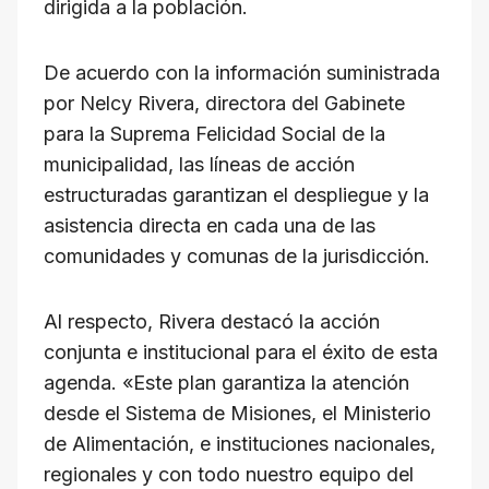
dirigida a la población.
De acuerdo con la información suministrada
por Nelcy Rivera, directora del Gabinete
para la Suprema Felicidad Social de la
municipalidad, las líneas de acción
estructuradas garantizan el despliegue y la
asistencia directa en cada una de las
comunidades y comunas de la jurisdicción.
Al respecto, Rivera destacó la acción
conjunta e institucional para el éxito de esta
agenda. «Este plan garantiza la atención
desde el Sistema de Misiones, el Ministerio
de Alimentación, e instituciones nacionales,
regionales y con todo nuestro equipo del