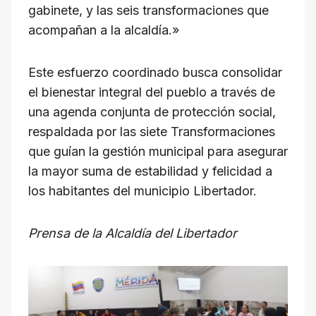
gabinete, y las seis transformaciones que
acompañan a la alcaldía.»
Este esfuerzo coordinado busca consolidar
el bienestar integral del pueblo a través de
una agenda conjunta de protección social,
respaldada por las siete Transformaciones
que guían la gestión municipal para asegurar
la mayor suma de estabilidad y felicidad a
los habitantes del municipio Libertador.
Prensa de la Alcaldía del Libertador