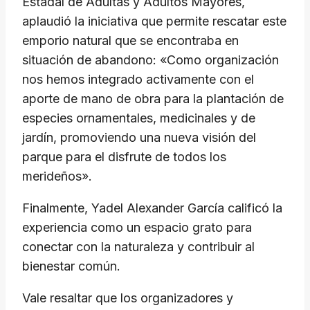
Estadal de Adultas y Adultos Mayores,
aplaudió la iniciativa que permite rescatar este
emporio natural que se encontraba en
situación de abandono: «Como organización
nos hemos integrado activamente con el
aporte de mano de obra para la plantación de
especies ornamentales, medicinales y de
jardín, promoviendo una nueva visión del
parque para el disfrute de todos los
merideños».
Finalmente, Yadel Alexander García calificó la
experiencia como un espacio grato para
conectar con la naturaleza y contribuir al
bienestar común.
Vale resaltar que los organizadores y