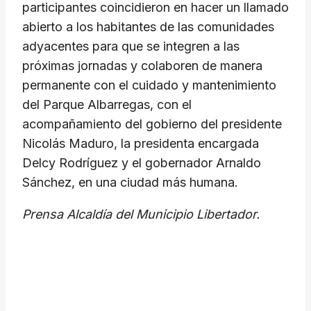
participantes coincidieron en hacer un llamado
abierto a los habitantes de las comunidades
adyacentes para que se integren a las
próximas jornadas y colaboren de manera
permanente con el cuidado y mantenimiento
del Parque Albarregas, con el
acompañamiento del gobierno del presidente
Nicolás Maduro, la presidenta encargada
Delcy Rodríguez y el gobernador Arnaldo
Sánchez, en una ciudad más humana.
Prensa Alcaldía del Municipio Libertador.