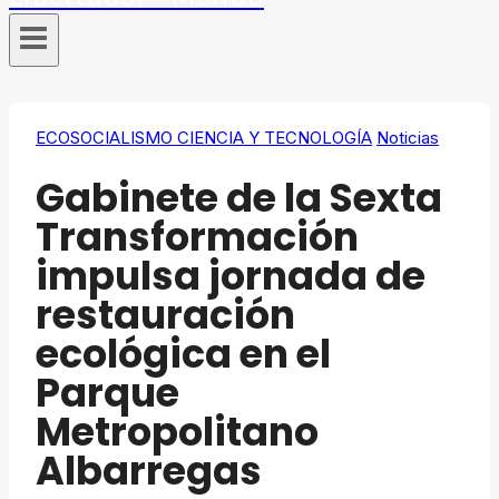
ECOSOCIALISMO CIENCIA Y TECNOLOGÍA
Noticias
Gabinete de la Sexta
Transformación
impulsa jornada de
restauración
ecológica en el
Parque
Metropolitano
Albarregas