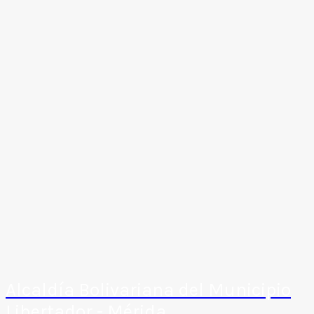
Alcaldía Bolivariana del Municipio
Libertador - Mérida