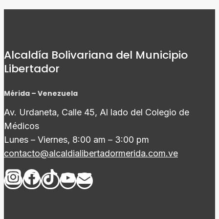
Alcaldía Bolivariana del Municipio
Libertador
Mérida – Venezuela
Av. Urdaneta, Calle 45, Al lado del Colegio de
Médicos
Lunes – Viernes, 8:00 am – 3:00 pm
contacto@alcaldialibertadormerida.com.ve