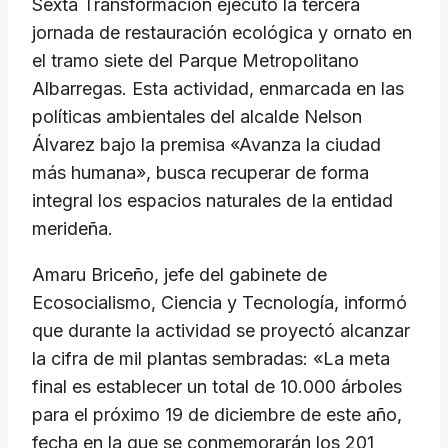
Sexta Transformación ejecutó la tercera
jornada de restauración ecológica y ornato en
el tramo siete del Parque Metropolitano
Albarregas. Esta actividad, enmarcada en las
políticas ambientales del alcalde Nelson
Álvarez bajo la premisa «Avanza la ciudad
más humana», busca recuperar de forma
integral los espacios naturales de la entidad
merideña.
Amaru Briceño, jefe del gabinete de
Ecosocialismo, Ciencia y Tecnología, informó
que durante la actividad se proyectó alcanzar
la cifra de mil plantas sembradas: «La meta
final es establecer un total de 10.000 árboles
para el próximo 19 de diciembre de este año,
fecha en la que se conmemorarán los 201