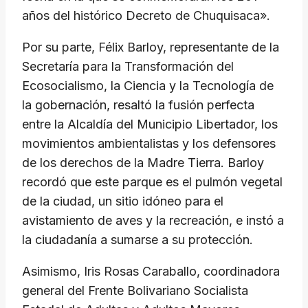
años del histórico Decreto de Chuquisaca».
Por su parte, Félix Barloy, representante de la
Secretaría para la Transformación del
Ecosocialismo, la Ciencia y la Tecnología de
la gobernación, resaltó la fusión perfecta
entre la Alcaldía del Municipio Libertador, los
movimientos ambientalistas y los defensores
de los derechos de la Madre Tierra. Barloy
recordó que este parque es el pulmón vegetal
de la ciudad, un sitio idóneo para el
avistamiento de aves y la recreación, e instó a
la ciudadanía a sumarse a su protección.
Asimismo, Iris Rosas Caraballo, coordinadora
general del Frente Bolivariano Socialista