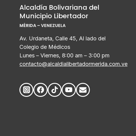
Alcaldía Bolivariana del
Municipio Libertador
MÉRIDA – VENEZUELA
Av. Urdaneta, Calle 45, Al lado del
Colegio de Médicos
Lunes – Viernes, 8:00 am – 3:00 pm
contacto@alcaldialibertadormerida.com.ve