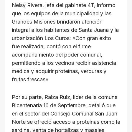
Nelsy Rivera, jefa del gabinete 4T, informó
que los equipos de la municipalidad y las
Grandes Misiones brindaron atención
integral a los habitantes de Santa Juana y la
urbanización Los Curos: «Con gran éxito
fue realizada; contó con el firme
acompañamiento del poder comunal,
permitiendo a los vecinos recibir asistencia
médica y adquirir proteínas, verduras y
frutas frescas».
Por su parte, Raiza Ruiz, líder de la comuna
Bicentenaria 16 de Septiembre, detalló que
en el sector del Consejo Comunal San Juan
Norte se ofreció acceso a proteínas como la
sardina, venta de hortalizas y masajes