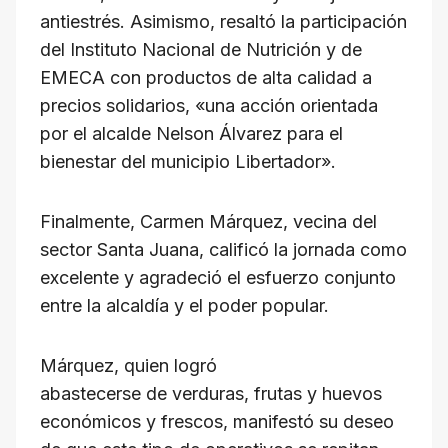
antiestrés. Asimismo, resaltó la participación
del Instituto Nacional de Nutrición y de
EMECA con productos de alta calidad a
precios solidarios, «una acción orientada
por el alcalde Nelson Álvarez para el
bienestar del municipio Libertador».
Finalmente, Carmen Márquez, vecina del
sector Santa Juana, calificó la jornada como
excelente y agradeció el esfuerzo conjunto
entre la alcaldía y el poder popular.
Márquez, quien logró
abastecerse de verduras, frutas y huevos
económicos y frescos, manifestó su deseo