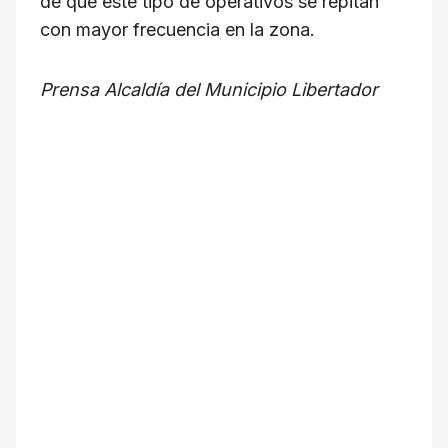
de que este tipo de operativos se repitan
con mayor frecuencia en la zona.
Prensa Alcaldía del Municipio Libertador