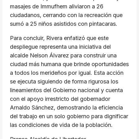
masajes de Immufhem aliviaron a 26
ciudadanos, cerrando con la recreación que
sumó a 25 niños asistidos con pintacaras.
​Para concluir, Rivera enfatizó que este
despliegue representa una iniciativa del
alcalde Nelson Álvarez para construir una
ciudad más humana que brinde oportunidades
a todos los merideños por igual. Esta acción
se ejecuta siguiendo de forma rigurosa los
lineamientos del Gobierno nacional y cuenta
con el apoyo irrestricto del gobernador
Arnaldo Sánchez, demostrando la eficiencia
del trabajo en un solo gobierno para dignificar
las condiciones de vida de la población.