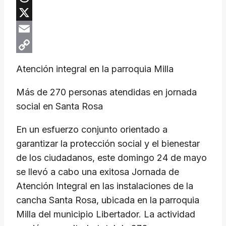
Threads
X
Email
Copy
Atención integral en la parroquia Milla
Link
​Más de 270 personas atendidas en jornada
social en Santa Rosa
​En un esfuerzo conjunto orientado a
garantizar la protección social y el bienestar
de los ciudadanos, este domingo 24 de mayo
se llevó a cabo una exitosa Jornada de
Atención Integral en las instalaciones de la
cancha Santa Rosa, ubicada en la parroquia
Milla del municipio Libertador. La actividad