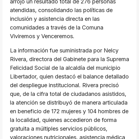
arrojó un resultado total de 276 personas
atendidas, consolidando las políticas de
inclusión y asistencia directa en las
comunidades a través de la Comuna
Viviremos y Venceremos.
​La información fue suministrada por Nelcy
Rivera, directora del Gabinete para la Suprema
Felicidad Social de la alcaldía del municipio
Libertador, quien destacó el balance detallado
del despliegue institucional. Rivera precisó
que, de la cifra total de ciudadanos asistidos,
la atención se distribuyó de manera articulada
en beneficio de 172 mujeres y 104 hombres de
la localidad, quienes accedieron de forma
gratuita a múltiples servicios públicos,
valoraciones nutricionales, asistencia médica