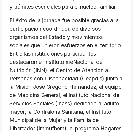
y trámites esenciales para el núcleo familiar.
​El éxito de la jornada fue posible gracias a la
participación coordinada de diversos
organismos del Estado y movimientos
sociales que unieron esfuerzos en el territorio.
Entre las instituciones participantes
destacaron el Instituto meNacional de
Nutrición (INN), el Centro de Atención a
Personas con Discapacidad (Ceapdis) junto a
la Misión José Gregorio Hernández, el equipo
de Medicina General, el Instituto Nacional de
Servicios Sociales (Inass) dedicado al adulto
mayor, la Contraloría Sanitaria, el Instituto
Municipal de la Mujer y la Familia de
Libertador (Immufhem), el programa Hogares