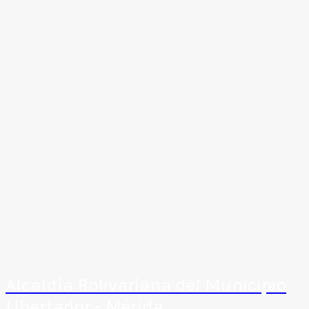
Alcaldía Bolivariana del Municipio
Libertador - Mérida