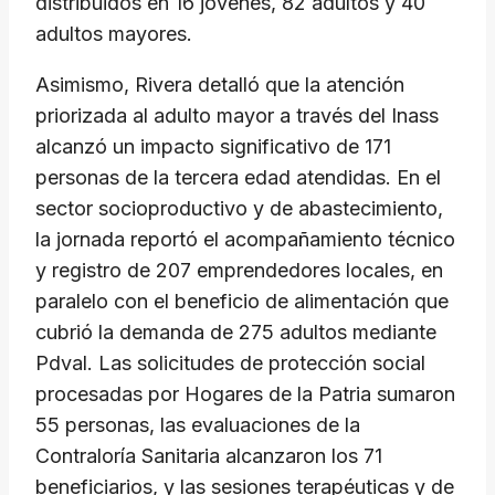
distribuidos en 16 jóvenes, 82 adultos y 40
adultos mayores.
​Asimismo, Rivera detalló que la atención
priorizada al adulto mayor a través del Inass
alcanzó un impacto significativo de 171
personas de la tercera edad atendidas. En el
sector socioproductivo y de abastecimiento,
la jornada reportó el acompañamiento técnico
y registro de 207 emprendedores locales, en
paralelo con el beneficio de alimentación que
cubrió la demanda de 275 adultos mediante
Pdval. Las solicitudes de protección social
procesadas por Hogares de la Patria sumaron
55 personas, las evaluaciones de la
Contraloría Sanitaria alcanzaron los 71
beneficiarios, y las sesiones terapéuticas y de