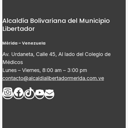
Alcaldía Bolivariana del Municipio
Libertador
Mérida – Venezuela
Av. Urdaneta, Calle 45, Al lado del Colegio de
Médicos
Lunes – Viernes, 8:00 am – 3:00 pm
contacto@alcaldialibertadormerida.com.ve