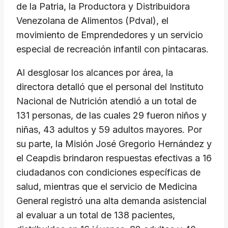
de la Patria, la Productora y Distribuidora
Venezolana de Alimentos (Pdval), el
movimiento de Emprendedores y un servicio
especial de recreación infantil con pintacaras.
​Al desglosar los alcances por área, la
directora detalló que el personal del Instituto
Nacional de Nutrición atendió a un total de
131 personas, de las cuales 29 fueron niños y
niñas, 43 adultos y 59 adultos mayores. Por
su parte, la Misión José Gregorio Hernández y
el Ceapdis brindaron respuestas efectivas a 16
ciudadanos con condiciones específicas de
salud, mientras que el servicio de Medicina
General registró una alta demanda asistencial
al evaluar a un total de 138 pacientes,