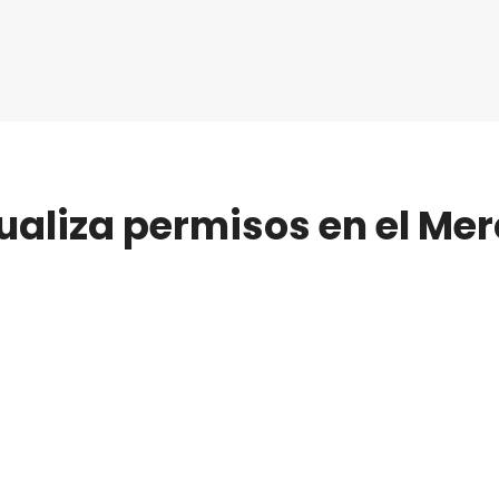
ualiza permisos en el Me