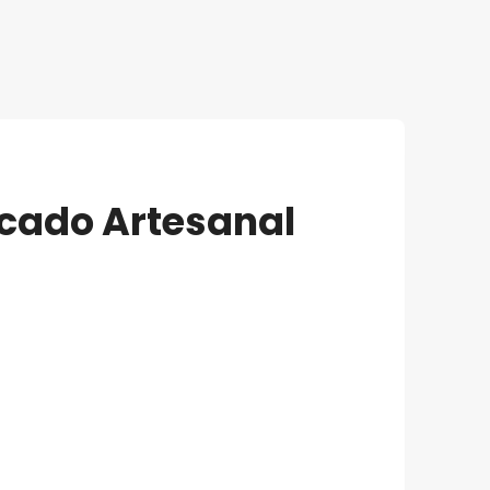
rcado Artesanal