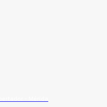
bertador - Mérida